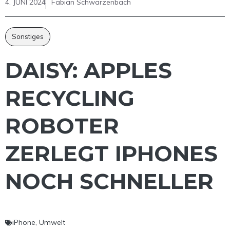
4. JUNI 2024
Fabian Schwarzenbach
Sonstiges
DAISY: APPLES
RECYCLING
ROBOTER
ZERLEGT IPHONES
NOCH SCHNELLER
iPhone
,
Umwelt