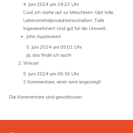
4. Juni 2024 um 19:22 Uhr
Cool, ich stehe auf so Maschinen. Gibt tolle
Lebensmittelproduktionsstraßen. Tolle
IngenieurInnen! Und gut für die Umwelt.
John Appleseed
5. Juni 2024 um 05:01 Uhr
Ja, das finde ich auch!
Wiesel
5. Juni 2024 um 06:36 Uhr
2 Kommentare, einer wird angezeigt!
Die Kommentare sind geschlossen.