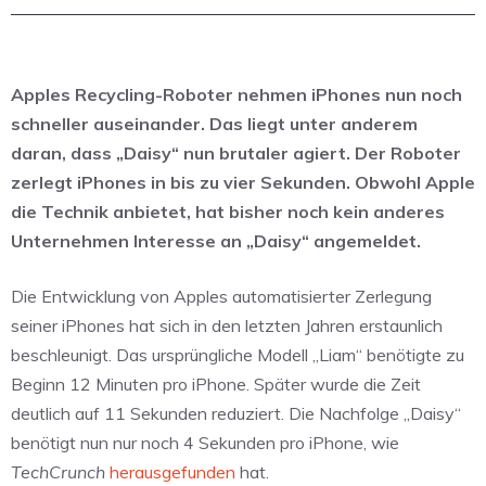
Apples Recycling-Roboter nehmen iPhones nun noch
schneller auseinander. Das liegt unter anderem
daran, dass „Daisy“ nun brutaler agiert. Der Roboter
zerlegt iPhones in bis zu vier Sekunden. Obwohl Apple
die Technik anbietet, hat bisher noch kein anderes
Unternehmen Interesse an „Daisy“ angemeldet.
Die Entwicklung von Apples automatisierter Zerlegung
seiner iPhones hat sich in den letzten Jahren erstaunlich
beschleunigt. Das ursprüngliche Modell „Liam“ benötigte zu
Beginn 12 Minuten pro iPhone. Später wurde die Zeit
deutlich auf 11 Sekunden reduziert. Die Nachfolge „Daisy“
benötigt nun nur noch 4 Sekunden pro iPhone, wie
TechCrunch
herausgefunden
hat.