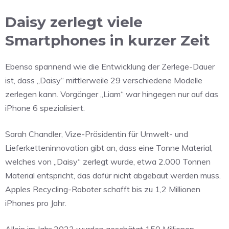
Daisy zerlegt viele
Smartphones in kurzer Zeit
Ebenso spannend wie die Entwicklung der Zerlege-Dauer
ist, dass „Daisy“ mittlerweile 29 verschiedene Modelle
zerlegen kann. Vorgänger „Liam“ war hingegen nur auf das
iPhone 6 spezialisiert.
Sarah Chandler, Vize-Präsidentin für Umwelt- und
Lieferketteninnovation gibt an, dass eine Tonne Material,
welches von „Daisy“ zerlegt wurde, etwa 2.000 Tonnen
Material entspricht, das dafür nicht abgebaut werden muss.
Apples Recycling-Roboter schafft bis zu 1,2 Millionen
iPhones pro Jahr.