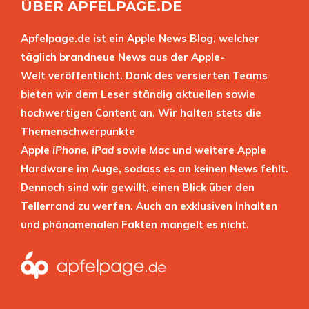
ÜBER APFELPAGE.DE
Apfelpage.de ist ein Apple News Blog, welcher
täglich brandneue News aus der Apple-
Welt veröffentlicht. Dank des versierten Teams
bieten wir dem Leser ständig aktuellen sowie
hochwertigen Content an. Wir halten stets die
Themenschwerpunkte
Apple
iPhone
,
iPad
sowie
Mac
und weitere Apple
Hardware im Auge, sodass es an keinen News fehlt.
Dennoch sind wir gewillt, einen Blick über den
Tellerrand zu werfen. Auch an exklusiven Inhalten
und phänomenalen Fakten mangelt es nicht.