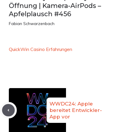
Öffnung | Kamera-AirPods –
Apfelplausch #456
Fabian Schwarzenbach
QuickWin Casino Erfahrungen
WWDC24: Apple
bereitet Entwickler-
App vor