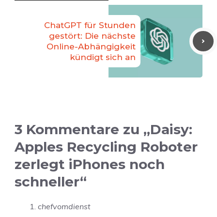
ChatGPT für Stunden
gestört: Die nächste
Online-Abhängigkeit
kündigt sich an
3 Kommentare zu „Daisy:
Apples Recycling Roboter
zerlegt iPhones noch
schneller“
chefvomdienst