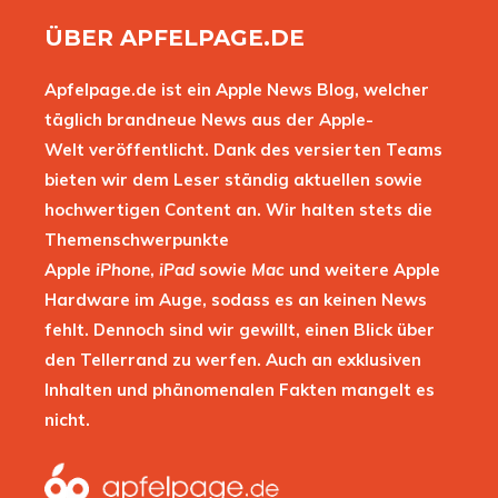
ÜBER APFELPAGE.DE
Apfelpage.de ist ein Apple News Blog, welcher
täglich brandneue News aus der Apple-
Welt veröffentlicht. Dank des versierten Teams
bieten wir dem Leser ständig aktuellen sowie
hochwertigen Content an. Wir halten stets die
Themenschwerpunkte
Apple
iPhone
,
iPad
sowie
Mac
und weitere Apple
Hardware im Auge, sodass es an keinen News
fehlt. Dennoch sind wir gewillt, einen Blick über
den Tellerrand zu werfen. Auch an exklusiven
Inhalten und phänomenalen Fakten mangelt es
nicht.