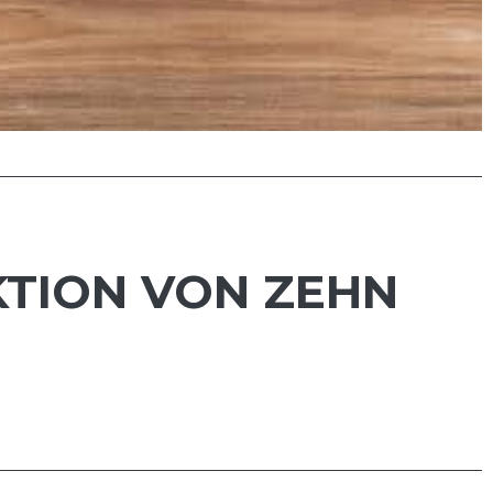
TION VON ZEHN