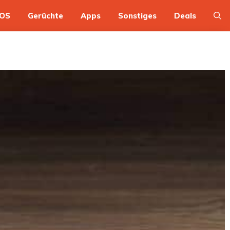
OS
Gerüchte
Apps
Sonstiges
Deals