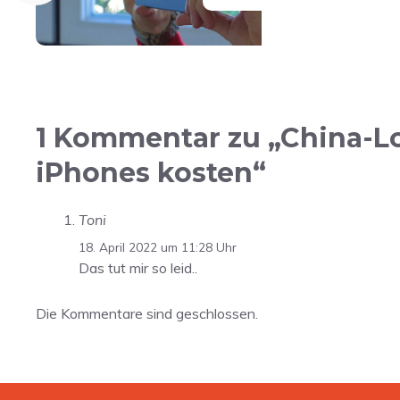
1 Kommentar zu „China-L
iPhones kosten“
Toni
18. April 2022 um 11:28 Uhr
Das tut mir so leid..
Die Kommentare sind geschlossen.