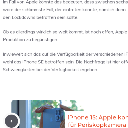
Im Fall von Apple könnte das bedeuten, dass zwischen sechs 
wäre der schlimmste Fall, der eintreten könnte, nämlich dan
den Lockdowns betroffen sein sollte.
Ob es allerdings wirklich so weit kommt, ist noch offen, Appl
Produktion zu begünstigen.
Inwieweit sich das auf die Verfügbarkeit der verschiedenen 
wohl das iPhone SE betroffen sein. Die Nachfrage ist hier offe
Schwierigkeiten bei der Verfügbarkeit ergeben.
iPhone 15: Apple kon
für Periskopkamera