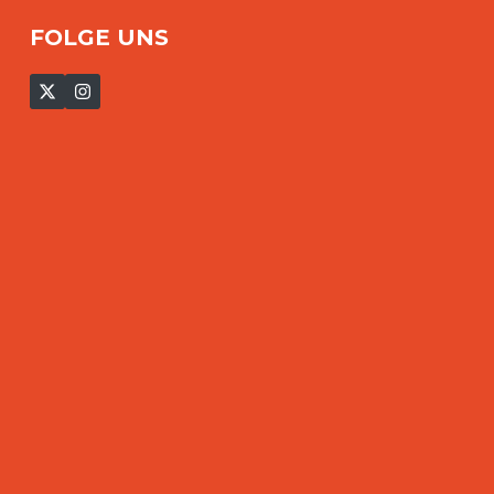
FOLGE UNS