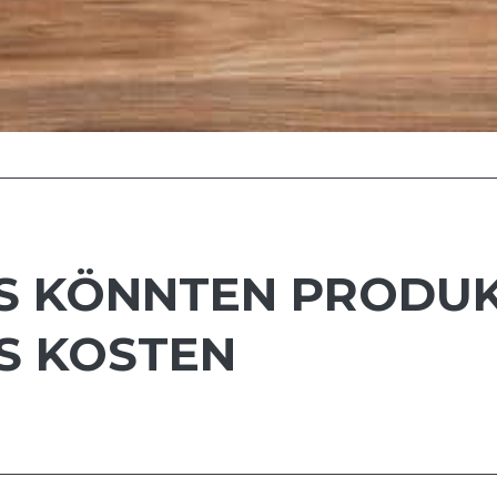
 KÖNNTEN PRODUK
S KOSTEN