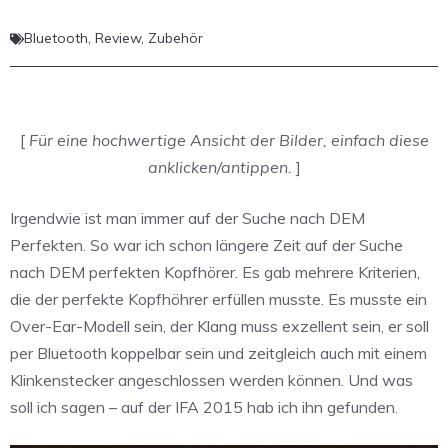
Bluetooth
,
Review
,
Zubehör
[
Für eine hochwertige Ansicht der Bilder, einfach diese
anklicken/antippen.
]
Irgendwie ist man immer auf der Suche nach DEM
Perfekten. So war ich schon längere Zeit auf der Suche
nach DEM perfekten Kopfhörer. Es gab mehrere Kriterien,
die der perfekte Kopfhöhrer erfüllen musste. Es musste ein
Over-Ear-Modell sein, der Klang muss exzellent sein, er soll
per Bluetooth koppelbar sein und zeitgleich auch mit einem
Klinkenstecker angeschlossen werden können. Und was
soll ich sagen – auf der IFA 2015 hab ich ihn gefunden.