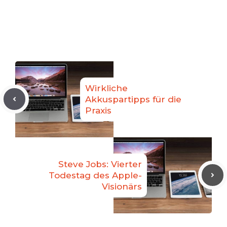
Wirkliche
Akkuspartipps für die
Praxis
Steve Jobs: Vierter
Todestag des Apple-
Visionärs