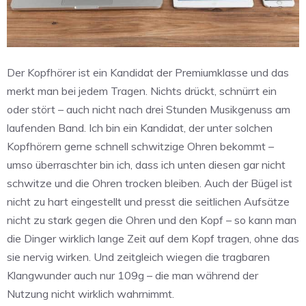
Der Kopfhörer ist ein Kandidat der Premiumklasse und das
merkt man bei jedem Tragen. Nichts drückt, schnürrt ein
oder stört – auch nicht nach drei Stunden Musikgenuss am
laufenden Band. Ich bin ein Kandidat, der unter solchen
Kopfhörern gerne schnell schwitzige Ohren bekommt –
umso überraschter bin ich, dass ich unten diesen gar nicht
schwitze und die Ohren trocken bleiben. Auch der Bügel ist
nicht zu hart eingestellt und presst die seitlichen Aufsätze
nicht zu stark gegen die Ohren und den Kopf – so kann man
die Dinger wirklich lange Zeit auf dem Kopf tragen, ohne das
sie nervig wirken. Und zeitgleich wiegen die tragbaren
Klangwunder auch nur 109g – die man während der
Nutzung nicht wirklich wahrnimmt.