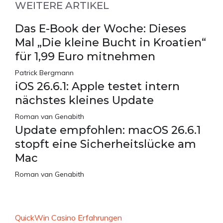
WEITERE ARTIKEL
Das E-Book der Woche: Dieses
Mal „Die kleine Bucht in Kroatien“
für 1,99 Euro mitnehmen
Patrick Bergmann
iOS 26.6.1: Apple testet intern
nächstes kleines Update
Roman van Genabith
Update empfohlen: macOS 26.6.1
stopft eine Sicherheitslücke am
Mac
Roman van Genabith
QuickWin Casino Erfahrungen