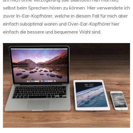
selbst beim Sprechen hören zu können. Hier verwendete ich
zuvor In-Ear-Kopfhörer, welche in diesem Fall für mich aber
einfach suboptimal waren und Over-Ear-Kopfhörer hier
einfach die bessere und bequemere Wahl sind.