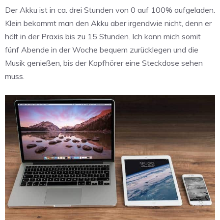
Der Akku ist in ca. drei Stunden von 0 auf 100% aufgeladen.
Klein bekommt man den Akku aber irgendwie nicht, denn er
hält in der Praxis bis zu 15 Stunden. Ich kann mich somit
fünf Abende in der Woche bequem zurücklegen und die
Musik genießen, bis der Kopfhörer eine Steckdose sehen
muss.