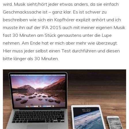
wird. Musik sieht/hört jeder etwas anders, da sie einfach
Geschmackssache ist – ganz klar. Es ist schwer zu
beschreiben wie sich ein Kopfhörer explizit anhört und ich
musste ihn auf der IFA 2015 auch mit meiner eigenen Musik
fast 30 Minuten am Stück genaustens unter die Lupe
nehmen. Am Ende hat er mich aber mehr wie überzeugt.
Hier muss jeder selbst einen Test durchführen und diesen
bitte länger als 30 Minuten.