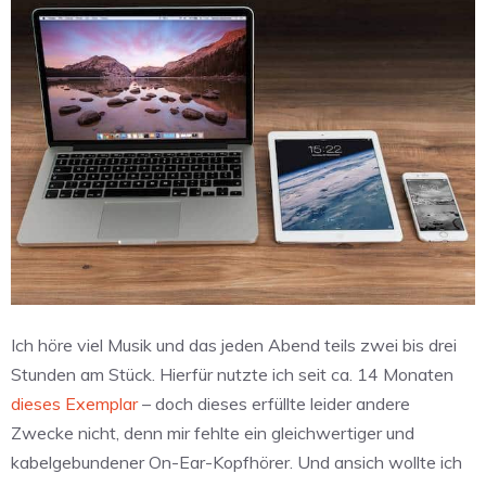
Ich höre viel Musik und das jeden Abend teils zwei bis drei
Stunden am Stück. Hierfür nutzte ich seit ca. 14 Monaten
dieses Exemplar
– doch dieses erfüllte leider andere
Zwecke nicht, denn mir fehlte ein gleichwertiger und
kabelgebundener On-Ear-Kopfhörer. Und ansich wollte ich