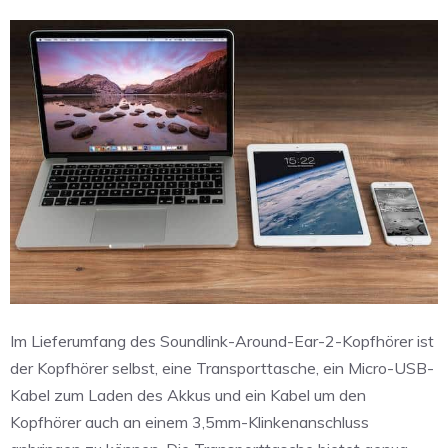
Im Lieferumfang des Soundlink-Around-Ear-2-Kopfhörer ist
der Kopfhörer selbst, eine Transporttasche, ein Micro-USB-
Kabel zum Laden des Akkus und ein Kabel um den
Kopfhörer auch an einem 3,5mm-Klinkenanschluss