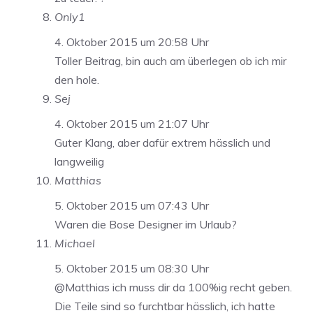
Only1
4. Oktober 2015 um 20:58 Uhr
Toller Beitrag, bin auch am überlegen ob ich mir
den hole.
Sej
4. Oktober 2015 um 21:07 Uhr
Guter Klang, aber dafür extrem hässlich und
langweilig
Matthias
5. Oktober 2015 um 07:43 Uhr
Waren die Bose Designer im Urlaub?
Michael
5. Oktober 2015 um 08:30 Uhr
@Matthias ich muss dir da 100%ig recht geben.
Die Teile sind so furchtbar hässlich, ich hatte