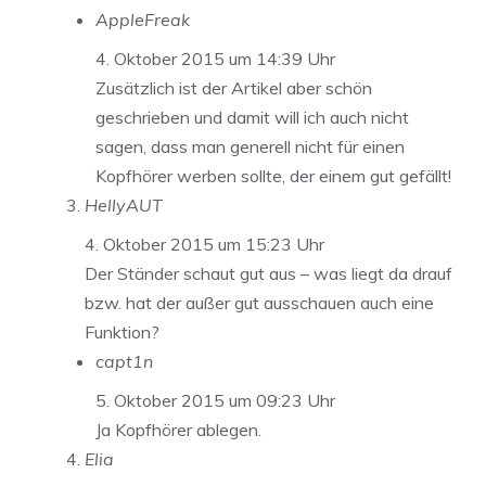
AppleFreak
4. Oktober 2015 um 14:39 Uhr
Zusätzlich ist der Artikel aber schön
geschrieben und damit will ich auch nicht
sagen, dass man generell nicht für einen
Kopfhörer werben sollte, der einem gut gefällt!
HellyAUT
4. Oktober 2015 um 15:23 Uhr
Der Ständer schaut gut aus – was liegt da drauf
bzw. hat der außer gut ausschauen auch eine
Funktion?
capt1n
5. Oktober 2015 um 09:23 Uhr
Ja Kopfhörer ablegen.
Elia