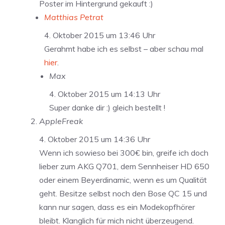
Poster im Hintergrund gekauft :)
Matthias Petrat
4. Oktober 2015 um 13:46 Uhr
Gerahmt habe ich es selbst – aber schau mal
hier
.
Max
4. Oktober 2015 um 14:13 Uhr
Super danke dir :) gleich bestellt !
AppleFreak
4. Oktober 2015 um 14:36 Uhr
Wenn ich sowieso bei 300€ bin, greife ich doch
lieber zum AKG Q701, dem Sennheiser HD 650
oder einem Beyerdinamic, wenn es um Qualität
geht. Besitze selbst noch den Bose QC 15 und
kann nur sagen, dass es ein Modekopfhörer
bleibt. Klanglich für mich nicht überzeugend.