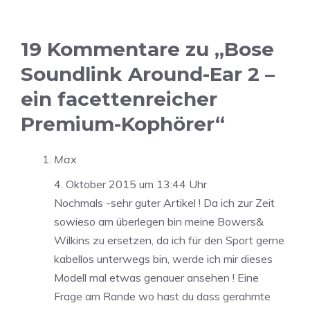
19 Kommentare zu „Bose
Soundlink Around-Ear 2 –
ein facettenreicher
Premium-Kophörer“
Max
4. Oktober 2015 um 13:44 Uhr
Nochmals -sehr guter Artikel ! Da ich zur Zeit
sowieso am überlegen bin meine Bowers&
Wilkins zu ersetzen, da ich für den Sport gerne
kabellos unterwegs bin, werde ich mir dieses
Modell mal etwas genauer ansehen ! Eine
Frage am Rande wo hast du dass gerahmte