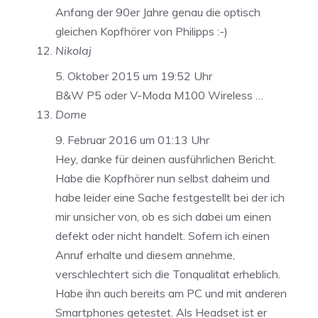
Anfang der 90er Jahre genau die optisch
gleichen Kopfhörer von Philipps :-)
Nikolaj
5. Oktober 2015 um 19:52 Uhr
B&W P5 oder V-Moda M100 Wireless …
Dome
9. Februar 2016 um 01:13 Uhr
Hey, danke für deinen ausführlichen Bericht.
Habe die Kopfhörer nun selbst daheim und
habe leider eine Sache festgestellt bei der ich
mir unsicher von, ob es sich dabei um einen
defekt oder nicht handelt. Sofern ich einen
Anruf erhalte und diesem annehme,
verschlechtert sich die Tonqualitat erheblich.
Habe ihn auch bereits am PC und mit anderen
Smartphones getestet. Als Headset ist er