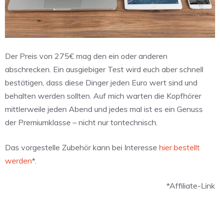
Der Preis von 275€ mag den ein oder anderen
abschrecken. Ein ausgiebiger Test wird euch aber schnell
bestätigen, dass diese Dinger jeden Euro wert sind und
behalten werden sollten. Auf mich warten die Kopfhörer
mittlerweile jeden Abend und jedes mal ist es ein Genuss
der Premiumklasse – nicht nur tontechnisch.
Das vorgestelle Zubehör kann bei Interesse
hier bestellt
werden
*.
*Affiliate-Link