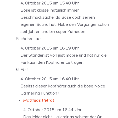
4. Oktober 2015 um 15:40 Uhr
Bose ist klasse, natürlich immer
Geschmacksache, da Bose doch seinen
eigenen Sound hat. Habe den Vorgänger schon
seit Jahren und bin super Zufrieden.
chrismilan
4. Oktober 2015 um 16:19 Uhr
Der Ständer ist von just mobile und hat nur die
Funktion den Kopfhörer zu tragen.
Phil
4. Oktober 2015 um 16:40 Uhr
Besitzt dieser Kopfhörer auch die bose Noice
Cannelling Funktion?
Matthias Petrat
4. Oktober 2015 um 16:44 Uhr
Das leider nicht – allerdings schirmt der On-