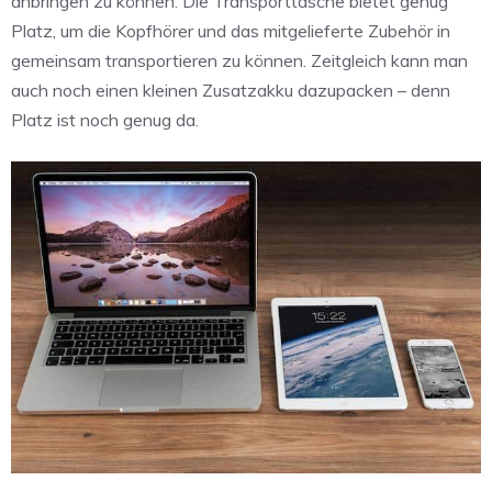
anbringen zu können. Die Transporttasche bietet genug
Platz, um die Kopfhörer und das mitgelieferte Zubehör in
gemeinsam transportieren zu können. Zeitgleich kann man
auch noch einen kleinen Zusatzakku dazupacken – denn
Platz ist noch genug da.