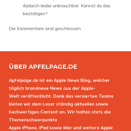
dadurch leider unbrauchbar. Kannst du das
bestätigen?
Die Kommentare sind geschlossen.
ÜBER APFELPAGE.DE
Apfelpage.de ist ein Apple News Blog, welcher
täglich brandneue News aus der Apple-
Welt veröffentlicht. Dank des versierten Teams
bieten wir dem Leser ständig aktuellen sowie
hochwertigen Content an. Wir halten stets die
Themenschwerpunkte
Apple
iPhone
,
iPad
sowie
Mac
und weitere Apple