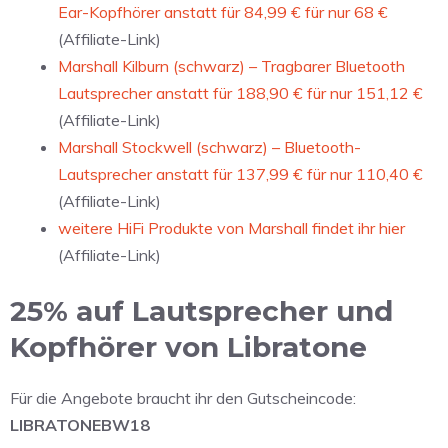
Ear-Kopfhörer anstatt für 84,99 € für nur 68 €
(Affiliate-Link)
Marshall Kilburn (schwarz) – Tragbarer Bluetooth
Lautsprecher anstatt für 188,90 € für nur 151,12 €
(Affiliate-Link)
Marshall Stockwell (schwarz) – Bluetooth-
Lautsprecher anstatt für 137,99 € für nur 110,40 €
(Affiliate-Link)
weitere HiFi Produkte von Marshall findet ihr hier
(Affiliate-Link)
25% auf Lautsprecher und
Kopfhörer von Libratone
Für die Angebote braucht ihr den Gutscheincode:
LIBRATONEBW18