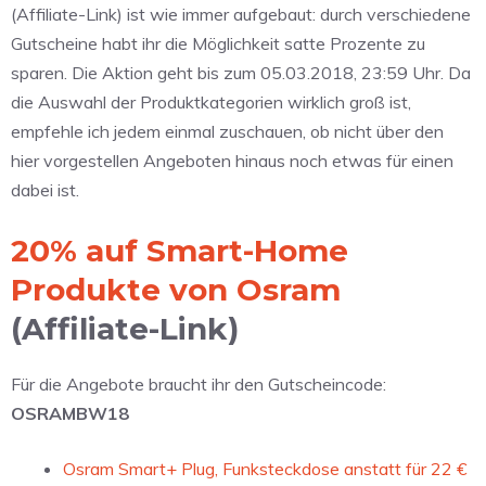
(Affiliate-Link) ist wie immer aufgebaut: durch verschiedene
Gutscheine habt ihr die Möglichkeit satte Prozente zu
sparen. Die Aktion geht bis zum 05.03.2018, 23:59 Uhr. Da
die Auswahl der Produktkategorien wirklich groß ist,
empfehle ich jedem einmal zuschauen, ob nicht über den
hier vorgestellen Angeboten hinaus noch etwas für einen
dabei ist.
20% auf Smart-Home
Produkte von Osram
(Affiliate-Link)
Für die Angebote braucht ihr den Gutscheincode:
OSRAMBW18
Osram Smart+ Plug, Funksteckdose anstatt für 22 €