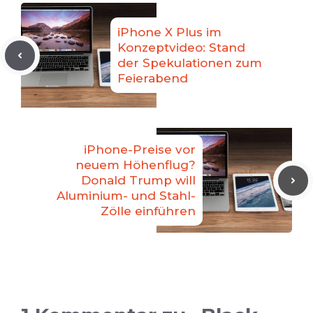
iPhone X Plus im
Konzeptvideo: Stand
der Spekulationen zum
Feierabend
iPhone-Preise vor
neuem Höhenflug?
Donald Trump will
Aluminium- und Stahl-
Zölle einführen