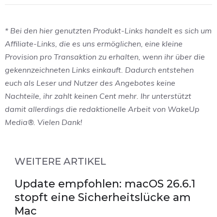
* Bei den hier genutzten Produkt-Links handelt es sich um
Affiliate-Links, die es uns ermöglichen, eine kleine
Provision pro Transaktion zu erhalten, wenn ihr über die
gekennzeichneten Links einkauft. Dadurch entstehen
euch als Leser und Nutzer des Angebotes keine
Nachteile, ihr zahlt keinen Cent mehr. Ihr unterstützt
damit allerdings die redaktionelle Arbeit von WakeUp
Media®. Vielen Dank!
WEITERE ARTIKEL
Update empfohlen: macOS 26.6.1
stopft eine Sicherheitslücke am
Mac