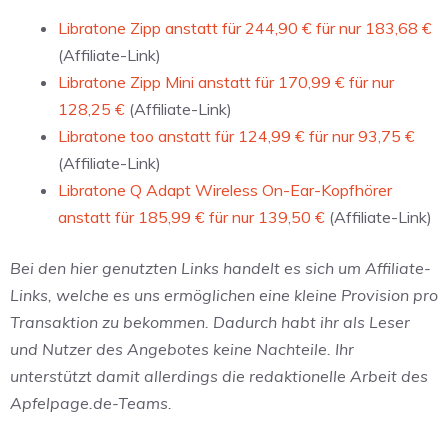
Libratone Zipp anstatt für 244,90 € für nur 183,68 €
(Affiliate-Link)
Libratone Zipp Mini anstatt für 170,99 € für nur
128,25 €
(Affiliate-Link)
Libratone too anstatt für 124,99 € für nur 93,75 €
(Affiliate-Link)
Libratone Q Adapt Wireless On-Ear-Kopfhörer
anstatt für 185,99 € für nur 139,50 €
(Affiliate-Link)
Bei den hier genutzten Links handelt es sich um Affiliate-
Links, welche es uns ermöglichen eine kleine Provision pro
Transaktion zu bekommen. Dadurch habt ihr als Leser
und Nutzer des Angebotes keine Nachteile. Ihr
unterstützt damit allerdings die redaktionelle Arbeit des
Apfelpage.de-Teams.