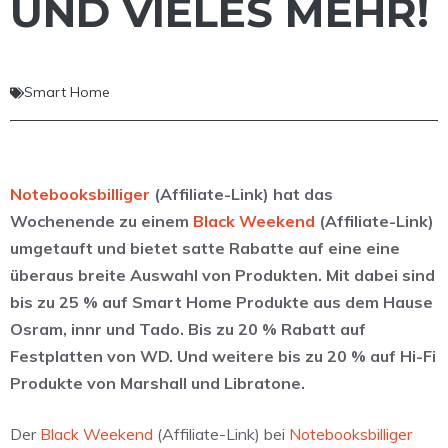
UND VIELES MEHR!
Smart Home
Notebooksbilliger
(Affiliate-Link) hat das
Wochenende zu einem
Black Weekend
(Affiliate-Link)
umgetauft und bietet satte Rabatte auf eine eine
überaus breite Auswahl von Produkten. Mit dabei sind
bis zu 25 % auf Smart Home Produkte aus dem Hause
Osram, innr und Tado. Bis zu 20 % Rabatt auf
Festplatten von WD. Und weitere bis zu 20 % auf Hi-Fi
Produkte von Marshall und Libratone.
Der
Black Weekend
(Affiliate-Link) bei
Notebooksbilliger