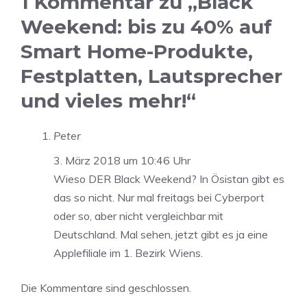
1 Kommentar zu „Black
Weekend: bis zu 40% auf
Smart Home-Produkte,
Festplatten, Lautsprecher
und vieles mehr!“
Peter
3. März 2018 um 10:46 Uhr
Wieso DER Black Weekend? In Ösistan gibt es
das so nicht. Nur mal freitags bei Cyberport
oder so, aber nicht vergleichbar mit
Deutschland. Mal sehen, jetzt gibt es ja eine
Applefiliale im 1. Bezirk Wiens.
Die Kommentare sind geschlossen.