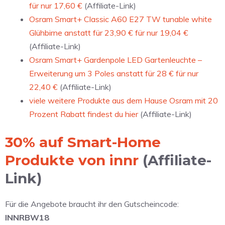
für nur 17,60 €
(Affiliate-Link)
Osram Smart+ Classic A60 E27 TW tunable white
Glühbirne anstatt für 23,90 € für nur 19,04 €
(Affiliate-Link)
Osram Smart+ Gardenpole LED Gartenleuchte –
Erweiterung um 3 Poles anstatt für 28 € für nur
22,40 €
(Affiliate-Link)
viele weitere Produkte aus dem Hause Osram mit 20
Prozent Rabatt findest du hier
(Affiliate-Link)
30% auf Smart-Home
Produkte von innr
(Affiliate-
Link)
Für die Angebote braucht ihr den Gutscheincode:
INNRBW18