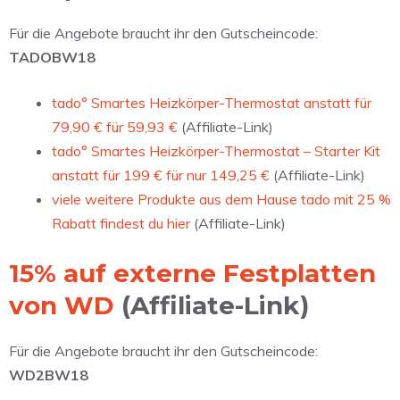
Für die Angebote braucht ihr den Gutscheincode:
TADOBW18
tado° Smartes Heizkörper-Thermostat anstatt für
79,90 € für 59,93 €
(Affiliate-Link)
tado° Smartes Heizkörper-Thermostat – Starter Kit
anstatt für 199 € für nur 149,25 €
(Affiliate-Link)
viele weitere Produkte aus dem Hause tado mit 25 %
Rabatt findest du hier
(Affiliate-Link)
15% auf externe Festplatten
von WD
(Affiliate-Link)
Für die Angebote braucht ihr den Gutscheincode:
WD2BW18