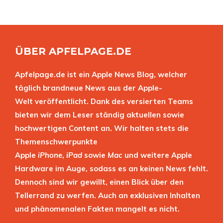
ÜBER APFELPAGE.DE
Apfelpage.de ist ein Apple News Blog, welcher
täglich brandneue News aus der Apple-
Welt veröffentlicht. Dank des versierten Teams
bieten wir dem Leser ständig aktuellen sowie
hochwertigen Content an. Wir halten stets die
Themenschwerpunkte
Apple
iPhone
,
iPad
sowie
Mac
und weitere Apple
Hardware im Auge, sodass es an keinen News fehlt.
Dennoch sind wir gewillt, einen Blick über den
Tellerrand zu werfen. Auch an exklusiven Inhalten
und phänomenalen Fakten mangelt es nicht.