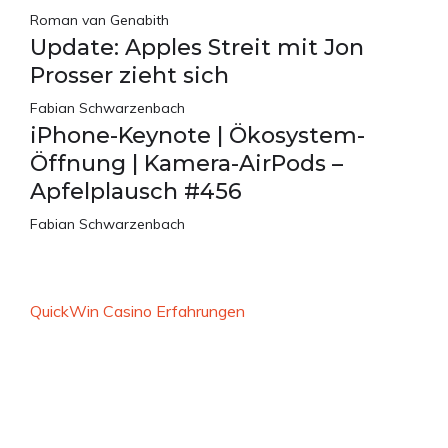
Roman van Genabith
Update: Apples Streit mit Jon
Prosser zieht sich
Fabian Schwarzenbach
iPhone-Keynote | Ökosystem-
Öffnung | Kamera-AirPods –
Apfelplausch #456
Fabian Schwarzenbach
QuickWin Casino Erfahrungen