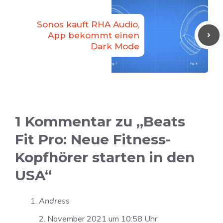
Sonos kauft RHA Audio,
App bekommt einen
Dark Mode
1 Kommentar zu „Beats
Fit Pro: Neue Fitness-
Kopfhörer starten in den
USA“
Andress
2. November 2021 um 10:58 Uhr