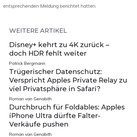
entsprechenden Meldung berichtet hatten.
WEITERE ARTIKEL
Disney+ kehrt zu 4K zurück –
doch HDR fehlt weiter
Patrick Bergmann
Trügerischer Datenschutz:
Verspricht Apples Private Relay zu
viel Privatsphäre in Safari?
Roman van Genabith
Durchbruch für Foldables: Apples
iPhone Ultra dürfte Falter-
Verkäufe pushen
Roman van Genabith