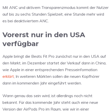
Mit ANC und aktivem Transparenzmodus kommt der Nutzer
auf bis zu sechs Stunden Spielzeit, eine Stunde mehr wird
es bei deaktiviertem ANC.
Vorerst nur in den USA
verfügbar
Apple bringt die Beats Fit Pro zunächst nur in den USA auf
den Markt, im Dezember startet der Verkauf dann in China,
wie Apple in einer entsprechenden Presseinformation
erklärt
, In weiteren Märkten sollen die neuen Kopfhörer
dann im kommenden Jahr eingeführt werden.
Wann genau das sein wird, ist allerdings noch nicht
bekannt. Für das kommende Jahr steht auch eine neue
Version der AirPods Pro im Raum, wie wir in einer