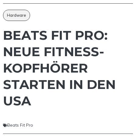
Hardware
BEATS FIT PRO:
NEUE FITNESS-
KOPFHÖRER
STARTEN IN DEN
USA
Beats Fit Pro