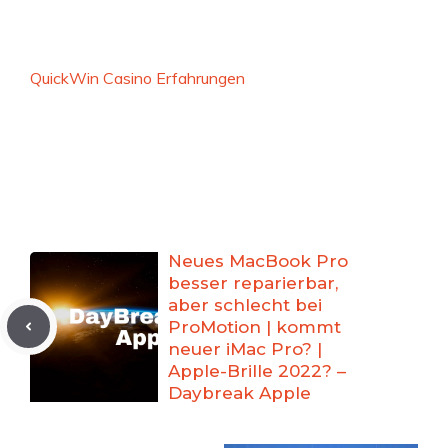
QuickWin Casino Erfahrungen
Neues MacBook Pro
besser reparierbar,
aber schlecht bei
ProMotion | kommt
neuer iMac Pro? |
Apple-Brille 2022? –
Daybreak Apple