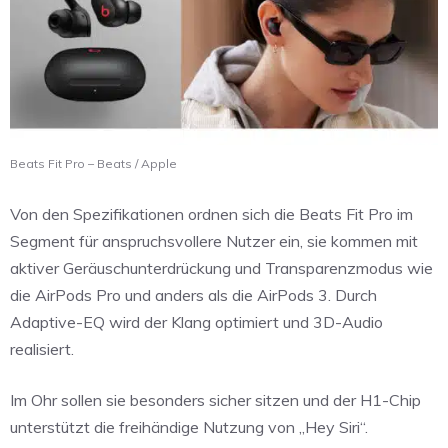
Beats Fit Pro – Beats / Apple
Von den Spezifikationen ordnen sich die Beats Fit Pro im
Segment für anspruchsvollere Nutzer ein, sie kommen mit
aktiver Geräuschunterdrückung und Transparenzmodus wie
die AirPods Pro und anders als die AirPods 3. Durch
Adaptive-EQ wird der Klang optimiert und 3D-Audio
realisiert.
Im Ohr sollen sie besonders sicher sitzen und der H1-Chip
unterstützt die freihändige Nutzung von „Hey Siri“.