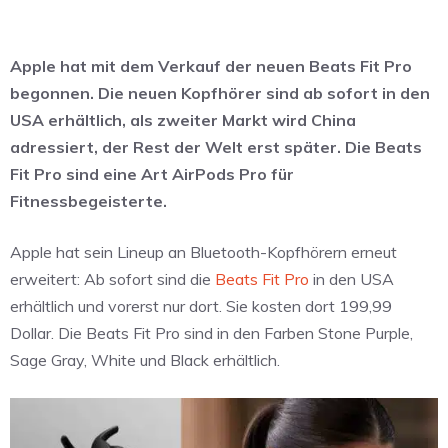
Apple hat mit dem Verkauf der neuen Beats Fit Pro
begonnen. Die neuen Kopfhörer sind ab sofort in den
USA erhältlich, als zweiter Markt wird China
adressiert, der Rest der Welt erst später. Die Beats
Fit Pro sind eine Art AirPods Pro für
Fitnessbegeisterte.
Apple hat sein Lineup an Bluetooth-Kopfhörern erneut
erweitert: Ab sofort sind die
Beats Fit Pro
in den USA
erhältlich und vorerst nur dort. Sie kosten dort 199,99
Dollar. Die Beats Fit Pro sind in den Farben Stone Purple,
Sage Gray, White und Black erhältlich.