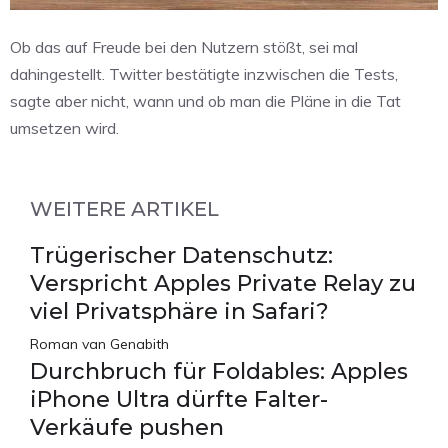
Ob das auf Freude bei den Nutzern stößt, sei mal
dahingestellt. Twitter bestätigte inzwischen die Tests,
sagte aber nicht, wann und ob man die Pläne in die Tat
umsetzen wird.
WEITERE ARTIKEL
Trügerischer Datenschutz:
Verspricht Apples Private Relay zu
viel Privatsphäre in Safari?
Roman van Genabith
Durchbruch für Foldables: Apples
iPhone Ultra dürfte Falter-
Verkäufe pushen