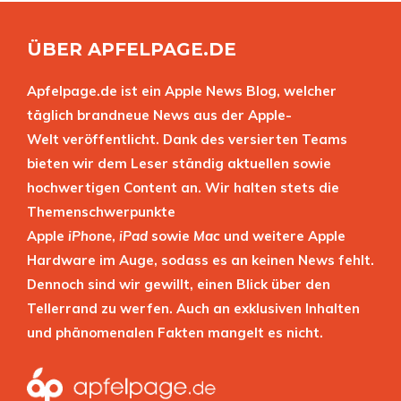
ÜBER APFELPAGE.DE
Apfelpage.de ist ein Apple News Blog, welcher
täglich brandneue News aus der Apple-
Welt veröffentlicht. Dank des versierten Teams
bieten wir dem Leser ständig aktuellen sowie
hochwertigen Content an. Wir halten stets die
Themenschwerpunkte
Apple
iPhone
,
iPad
sowie
Mac
und weitere Apple
Hardware im Auge, sodass es an keinen News fehlt.
Dennoch sind wir gewillt, einen Blick über den
Tellerrand zu werfen. Auch an exklusiven Inhalten
und phänomenalen Fakten mangelt es nicht.