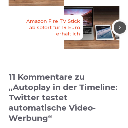
Amazon Fire TV Stick
ab sofort für 19 Euro
erhältlich
11 Kommentare zu
„Autoplay in der Timeline:
Twitter testet
automatische Video-
Werbung“