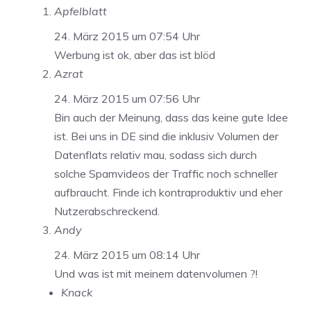
Apfelblatt
24. März 2015 um 07:54 Uhr
Werbung ist ok, aber das ist blöd
Azrat
24. März 2015 um 07:56 Uhr
Bin auch der Meinung, dass das keine gute Idee
ist. Bei uns in DE sind die inklusiv Volumen der
Datenflats relativ mau, sodass sich durch
solche Spamvideos der Traffic noch schneller
aufbraucht. Finde ich kontraproduktiv und eher
Nutzerabschreckend.
Andy
24. März 2015 um 08:14 Uhr
Und was ist mit meinem datenvolumen ?!
Knack