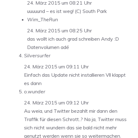
24. März 2015 um 08:21 Uhr
uuuuund – es ist weg! (C) South Park
Wim_TheRun
24. März 2015 um 08:25 Uhr
das wollt ich auch grad schreiben Andy :D
Datenvolumen adé
Silversurfer
24. März 2015 um 09:11 Uhr
Einfach das Update nicht installieren Vll klappt
es dann
o.wunder
24. März 2015 um 09:12 Uhr
Au weia, und Twitter bezahlt mir dann den
Traffik für diesen Schrott..? Na ja, Twitter muss
sich nicht wundern das sie bald nicht mehr
genutzt werden wenn sie so weitermachen.