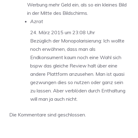
Werbung mehr Geld ein, als so ein kleines Bild
in der Mitte des Bildschirms.
Azrat
24. März 2015 um 23:08 Uhr
Bezüglich der Monopolarisierung: Ich wollte
noch erwähnen, dass man als
Endkonsument kaum noch eine Wahl sich
bspw das gleiche Review halt über eine
andere Plattform anzusehen. Man ist quasi
gezwungen dies so nutzen oder ganz sein
zu lassen. Aber verblöden durch Enthaltung
will man ja auch nicht.
Die Kommentare sind geschlossen.