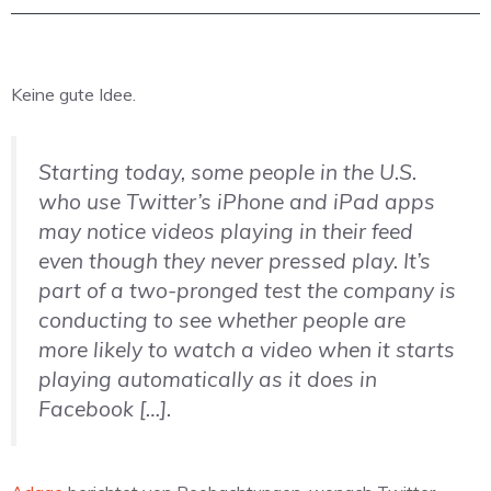
Keine gute Idee.
Starting today, some people in the U.S.
who use Twitter’s iPhone and iPad apps
may notice videos playing in their feed
even though they never pressed play. It’s
part of a two-pronged test the company is
conducting to see whether people are
more likely to watch a video when it starts
playing automatically as it does in
Facebook […].