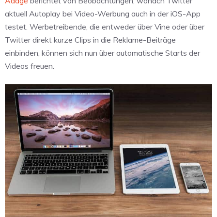
Adage
berichtet von Beobachtungen, wonach Twitter
aktuell Autoplay bei Video-Werbung auch in der iOS-App
testet. Werbetreibende, die entweder über Vine oder über
Twitter direkt kurze Clips in die Reklame-Beiträge
einbinden, können sich nun über automatische Starts der
Videos freuen.