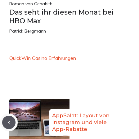
Roman van Genabith
Das seht ihr diesen Monat bei
HBO Max
Patrick Bergmann
QuickWin Casino Erfahrungen
AppSalat: Layout von
Instagram und viele
App-Rabatte