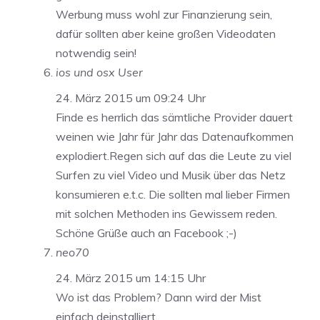
Werbung muss wohl zur Finanzierung sein,
dafür sollten aber keine großen Videodaten
notwendig sein!
ios und osx User
24. März 2015 um 09:24 Uhr
Finde es herrlich das sämtliche Provider dauert
weinen wie Jahr für Jahr das Datenaufkommen
explodiert.Regen sich auf das die Leute zu viel
Surfen zu viel Video und Musik über das Netz
konsumieren e.t.c. Die sollten mal lieber Firmen
mit solchen Methoden ins Gewissem reden.
Schöne Grüße auch an Facebook ;-)
neo70
24. März 2015 um 14:15 Uhr
Wo ist das Problem? Dann wird der Mist
einfach deinstalliert.