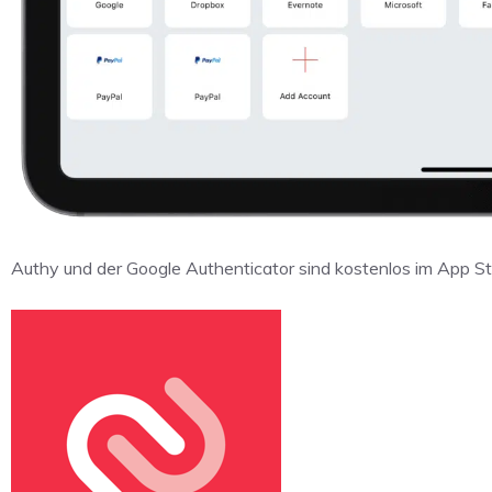
Authy und der Google Authenticator sind kostenlos im App Sto