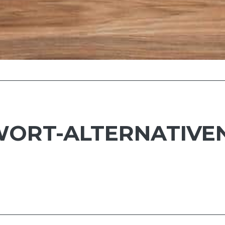
WORT-ALTERNATIVE