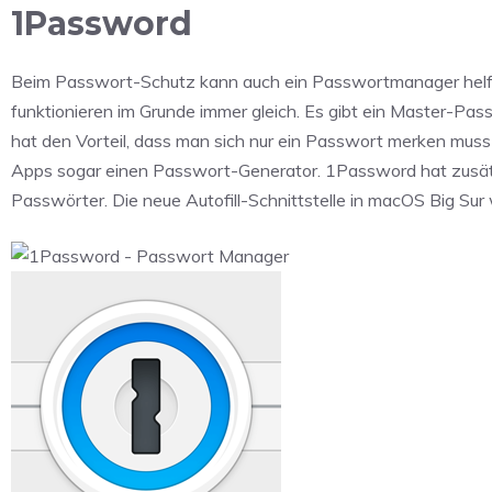
1Password
Beim Passwort-Schutz kann auch ein Passwortmanager helfe
funktionieren im Grunde immer gleich. Es gibt ein Master-Pas
hat den Vorteil, dass man sich nur ein Passwort merken muss
Apps sogar einen Passwort-Generator. 1Password hat zusätzl
Passwörter. Die neue Autofill-Schnittstelle in macOS Big Sur 