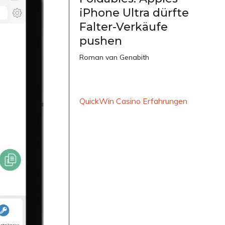
iPhone Ultra dürfte
Falter-Verkäufe
pushen
Roman van Genabith
QuickWin Casino Erfahrungen