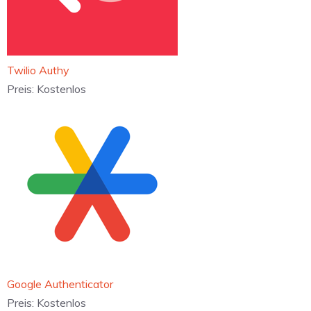
‎Twilio Authy
Preis:
Kostenlos
‎Google Authenticator
Preis:
Kostenlos