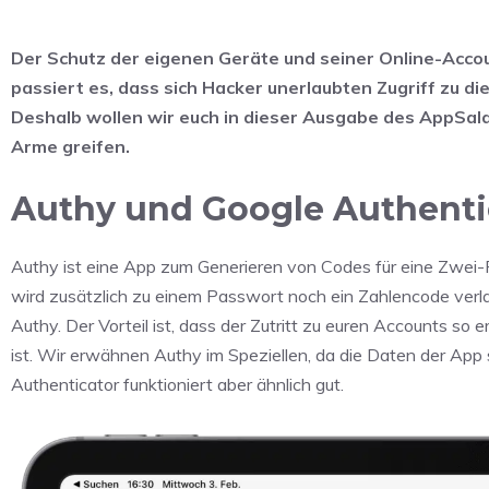
Der Schutz der eigenen Geräte und seiner Online-Acco
passiert es, dass sich Hacker unerlaubten Zugriff zu
Deshalb wollen wir euch in dieser Ausgabe des AppSal
Arme greifen.
Authy und Google Authenti
Authy ist eine App zum Generieren von Codes für eine Zwei-F
wird zusätzlich zu einem Passwort noch ein Zahlencode verl
Authy. Der Vorteil ist, dass der Zutritt zu euren Accounts s
ist. Wir erwähnen Authy im Speziellen, da die Daten der App
Authenticator funktioniert aber ähnlich gut.