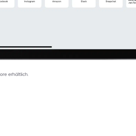
re erhältlich.