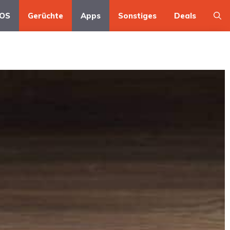
OS
Gerüchte
Apps
Sonstiges
Deals