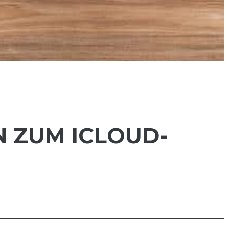
N ZUM ICLOUD-