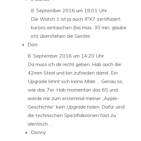
8. September 2016 um 18:01 Uhr
Die Watch 1 ist ja auch IPX7 zertifiziert:
kurzes eintauchen (bis max. 30 min, glaube
ich) überstehen die Geräte.
Dan
8. September 2016 um 14:20 Uhr
Da muss ich dir recht geben. Hab auch die
42mm Steel und bin zufrieden damit. Ein
Upgrade lohnt sich keine Male … Genau so,
wie das 7er. Hab momentan das 6S und
werde mir zum erstenmal meiner „Apple-
Geschichte“ kein Upgrade holen. Dafür sind
die technischen Spezifiakrionen fast zu
identisch …
Danny