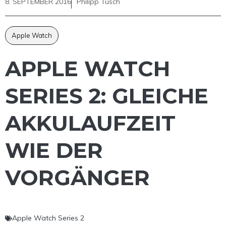
8. SEPTEMBER 2016
Philipp Tusch
Apple Watch
APPLE WATCH
SERIES 2: GLEICHE
AKKULAUFZEIT
WIE DER
VORGÄNGER
Apple Watch Series 2