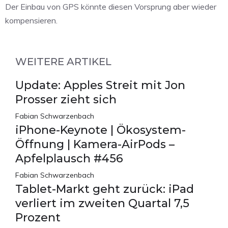
Der Einbau von GPS könnte diesen Vorsprung aber wieder
kompensieren.
WEITERE ARTIKEL
Update: Apples Streit mit Jon
Prosser zieht sich
Fabian Schwarzenbach
iPhone-Keynote | Ökosystem-
Öffnung | Kamera-AirPods –
Apfelplausch #456
Fabian Schwarzenbach
Tablet-Markt geht zurück: iPad
verliert im zweiten Quartal 7,5
Prozent