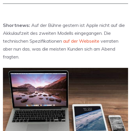
Shortnews:
Auf der Bühne gestern ist Apple nicht auf die
Akkulaufzeit des zweiten Modells eingegangen. Die
technischen Spezifikationen
auf der Webseite
verraten
aber nun das, was die meisten Kunden sich am Abend
fragten.