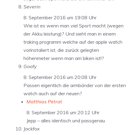
Severin
8. September 2016 um 19:08 Uhr
Wie ist es wenn man viel Sport macht (wegen
der Akku leistung)? Und sieht man in einem
traking programm welche auf der apple watch
vorinstaliert ist, die zurück gelegten
höhenmeter wenn man am biken ist!?
Goofy
8. September 2016 um 20:08 Uhr
Passen eigentlich die armbänder von der ersten
watch auch auf der neuen?
Matthias Petrat
8. September 2016 um 20:12 Uhr
Jepp – alles identisch und passgenau.
Jackfox