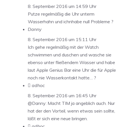
8. September 2016 um 14:59 Uhr
Putze regelmäßig die Uhr unterm
Wasserhahn und ichnhabe null Probleme ?
Danny
8. September 2016 um 15:11 Uhr
Ich gehe regelmäßig mit der Watch
schwimmen und duschen und wasche sie
ebenso unter fließendem Wasser und habe
laut Apple Genius Bar eine Uhr die für Apple
noch nie Wasserkontakt hatte… ?
 adhoc
8. September 2016 um 16:45 Uhr
@Danny: Macht TIM ja angeblich auch. Nur
hat der den Vorteil, wenn etwas sein sollte,
läßt er sich eine neue bringen.
 adhoc