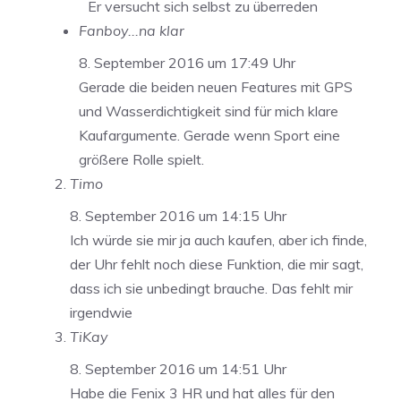
Er versucht sich selbst zu überreden
Fanboy...na klar
8. September 2016 um 17:49 Uhr
Gerade die beiden neuen Features mit GPS
und Wasserdichtigkeit sind für mich klare
Kaufargumente. Gerade wenn Sport eine
größere Rolle spielt.
Timo
8. September 2016 um 14:15 Uhr
Ich würde sie mir ja auch kaufen, aber ich finde,
der Uhr fehlt noch diese Funktion, die mir sagt,
dass ich sie unbedingt brauche. Das fehlt mir
irgendwie
TiKay
8. September 2016 um 14:51 Uhr
Habe die Fenix 3 HR und hat alles für den