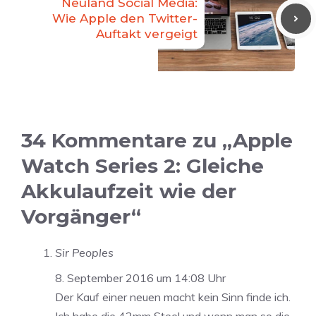
Neuland Social Media:
Wie Apple den Twitter-
Auftakt vergeigt
34 Kommentare zu „Apple
Watch Series 2: Gleiche
Akkulaufzeit wie der
Vorgänger“
Sir Peoples
8. September 2016 um 14:08 Uhr
Der Kauf einer neuen macht kein Sinn finde ich.