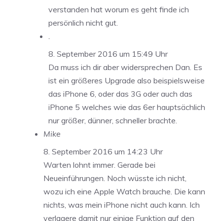
verstanden hat worum es geht finde ich
persönlich nicht gut.
.
8. September 2016 um 15:49 Uhr
Da muss ich dir aber widersprechen Dan. Es
ist ein größeres Upgrade also beispielsweise
das iPhone 6, oder das 3G oder auch das
iPhone 5 welches wie das 6er hauptsächlich
nur größer, dünner, schneller brachte.
Mike
8. September 2016 um 14:23 Uhr
Warten lohnt immer. Gerade bei
Neueinführungen. Noch wüsste ich nicht,
wozu ich eine Apple Watch brauche. Die kann
nichts, was mein iPhone nicht auch kann. Ich
verlagere damit nur einige Funktion auf den