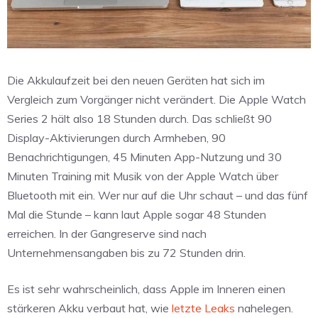
Die Akkulaufzeit bei den neuen Geräten hat sich im
Vergleich zum Vorgänger nicht verändert. Die Apple Watch
Series 2 hält also 18 Stunden durch. Das schließt 90
Display-Aktivierungen durch Armheben, 90
Benachrichtigungen, 45 Minuten App-Nutzung und 30
Minuten Training mit Musik von der Apple Watch über
Bluetooth mit ein. Wer nur auf die Uhr schaut – und das fünf
Mal die Stunde – kann laut Apple sogar 48 Stunden
erreichen. In der Gangreserve sind nach
Unternehmensangaben bis zu 72 Stunden drin.
Es ist sehr wahrscheinlich, dass Apple im Inneren einen
stärkeren Akku verbaut hat, wie
letzte Leaks
nahelegen.