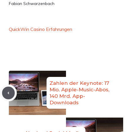
Fabian Schwarzenbach
QuickWin Casino Erfahrungen
Zahlen der Keynote: 17
Mio. Apple-Music-Abos,
140 Mrd. App-
Downloads