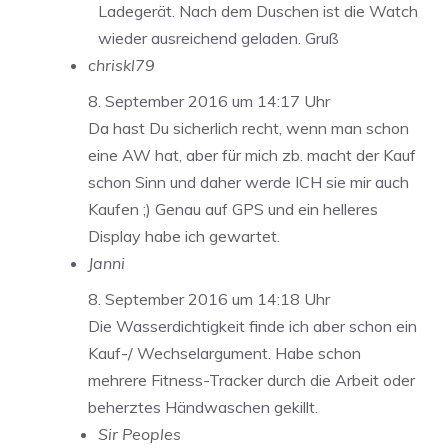
Ladegerät. Nach dem Duschen ist die Watch
wieder ausreichend geladen. Gruß
chriskl79
8. September 2016 um 14:17 Uhr
Da hast Du sicherlich recht, wenn man schon
eine AW hat, aber für mich zb. macht der Kauf
schon Sinn und daher werde ICH sie mir auch
Kaufen ;) Genau auf GPS und ein helleres
Display habe ich gewartet.
Janni
8. September 2016 um 14:18 Uhr
Die Wasserdichtigkeit finde ich aber schon ein
Kauf-/ Wechselargument. Habe schon
mehrere Fitness-Tracker durch die Arbeit oder
beherztes Händwaschen gekillt.
Sir Peoples