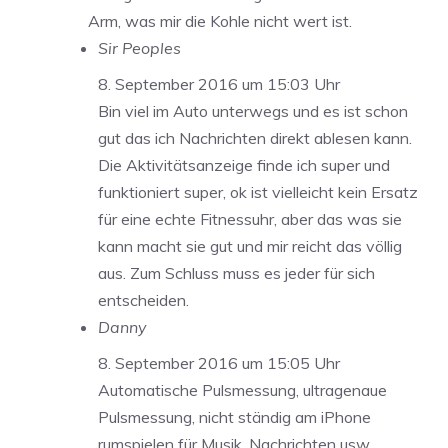
Arm, was mir die Kohle nicht wert ist.
Sir Peoples
8. September 2016 um 15:03 Uhr
Bin viel im Auto unterwegs und es ist schon
gut das ich Nachrichten direkt ablesen kann.
Die Aktivitätsanzeige finde ich super und
funktioniert super, ok ist vielleicht kein Ersatz
für eine echte Fitnessuhr, aber das was sie
kann macht sie gut und mir reicht das völlig
aus. Zum Schluss muss es jeder für sich
entscheiden.
Danny
8. September 2016 um 15:05 Uhr
Automatische Pulsmessung, ultragenaue
Pulsmessung, nicht ständig am iPhone
rumspielen für Musik, Nachrichten usw,