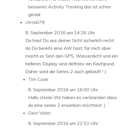
besseres Activity Tracking das ist schon
genial.
chriskl79
8. September 2016 um 14:26 Uhr
Da hast Du aus deiner Sicht sicherlich recht,
da Du bereits eine AW hast, für mich aber
macht es Sinn den GPS, Wasserdicht und ein
helleres Display sind definitiv ein Kaufgrund.
Daher wird die Series 2 auch gekauft ! ;)
Tim Cook
8. September 2016 um 16:00 Uhr
Hallo chriski Wir haben es verstanden dass
du eine series 2 erwerben möchtest :)
Dein Vater
8. September 2016 um 22:53 Uhr