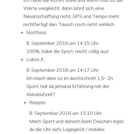
Ich habe die 42mm Steel und wenn man so die
Werte vergleicht, dann lohnt sich eine
Neuanschaffung nicht. GPS und Tempo mehr
rechtfertigt den Tausch noch nicht wirklich.
Matthias
8. September 2016 um 14:15 Uhr
100%, habe die Sport, reicht völlig aus!
Lukas K.
8. September 2016 um 14:17 Uhr
Ich mach aber so im durchschnitt 1,5- 2h
Sport, hat da jemand Erfahrung mit der
Akkulaufzeit?
Rappel
8. September 2016 um 15:10 Uhr
Mach Sport und danach beim Duschen legst
du die Uhr aufs Lagegerät / mobiles