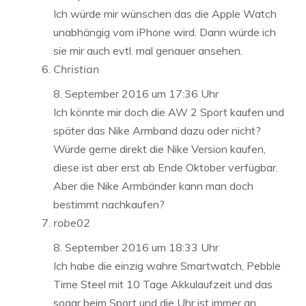
Ich würde mir wünschen das die Apple Watch
unabhängig vom iPhone wird. Dann würde ich
sie mir auch evtl. mal genauer ansehen.
Christian
8. September 2016 um 17:36 Uhr
Ich könnte mir doch die AW 2 Sport kaufen und
später das Nike Armband dazu oder nicht?
Würde gerne direkt die Nike Version kaufen,
diese ist aber erst ab Ende Oktober verfügbar.
Aber die Nike Armbänder kann man doch
bestimmt nachkaufen?
robe02
8. September 2016 um 18:33 Uhr
Ich habe die einzig wahre Smartwatch, Pebble
Time Steel mit 10 Tage Akkulaufzeit und das
sogar beim Sport und die Uhr ist immer an.