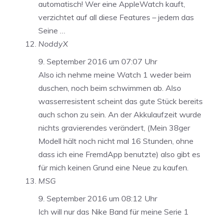
automatisch! Wer eine AppleWatch kauft,
verzichtet auf all diese Features – jedem das
Seine …
NoddyX
9. September 2016 um 07:07 Uhr
Also ich nehme meine Watch 1 weder beim
duschen, noch beim schwimmen ab. Also
wasserresistent scheint das gute Stück bereits
auch schon zu sein. An der Akkulaufzeit wurde
nichts gravierendes verändert, (Mein 38ger
Modell hält noch nicht mal 16 Stunden, ohne
dass ich eine FremdApp benutzte) also gibt es
für mich keinen Grund eine Neue zu kaufen.
MSG
9. September 2016 um 08:12 Uhr
Ich will nur das Nike Band für meine Serie 1