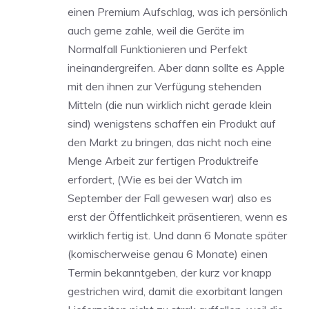
einen Premium Aufschlag, was ich persönlich
auch gerne zahle, weil die Geräte im
Normalfall Funktionieren und Perfekt
ineinandergreifen. Aber dann sollte es Apple
mit den ihnen zur Verfügung stehenden
Mitteln (die nun wirklich nicht gerade klein
sind) wenigstens schaffen ein Produkt auf
den Markt zu bringen, das nicht noch eine
Menge Arbeit zur fertigen Produktreife
erfordert, (Wie es bei der Watch im
September der Fall gewesen war) also es
erst der Öffentlichkeit präsentieren, wenn es
wirklich fertig ist. Und dann 6 Monate später
(komischerweise genau 6 Monate) einen
Termin bekanntgeben, der kurz vor knapp
gestrichen wird, damit die exorbitant langen