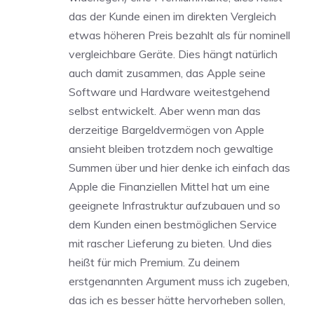
das der Kunde einen im direkten Vergleich
etwas höheren Preis bezahlt als für nominell
vergleichbare Geräte. Dies hängt natürlich
auch damit zusammen, das Apple seine
Software und Hardware weitestgehend
selbst entwickelt. Aber wenn man das
derzeitige Bargeldvermögen von Apple
ansieht bleiben trotzdem noch gewaltige
Summen über und hier denke ich einfach das
Apple die Finanziellen Mittel hat um eine
geeignete Infrastruktur aufzubauen und so
dem Kunden einen bestmöglichen Service
mit rascher Lieferung zu bieten. Und dies
heißt für mich Premium. Zu deinem
erstgenannten Argument muss ich zugeben,
das ich es besser hätte hervorheben sollen,