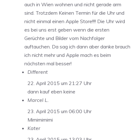
auch in Wien wohnen und nicht gerade arm
sind. Trotzdem Keinen Termin für die Uhr und
nicht einmal einen Apple Store!!!! Die Uhr wird
es bei uns erst geben wenn die ersten
Gerüchte und Bilder vom Nachfolger
auftauchen. Da sag ich dann aber danke brauch
ich nicht mehr und Apple mach es beim
nächsten mal besser!
Different
22. April 2015 um 21:27 Uhr
dann kauf eben keine
Marcel L.
23. April 2015 um 06:00 Uhr
Mimimimimi
Kater
23. April 2015 um 13:03 Uhr