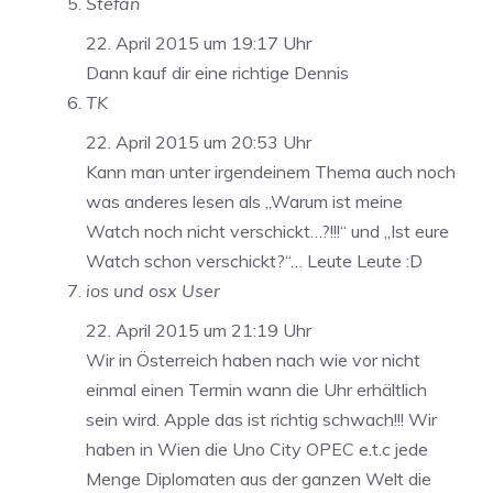
Stefan
22. April 2015 um 19:17 Uhr
Dann kauf dir eine richtige Dennis
TK
22. April 2015 um 20:53 Uhr
Kann man unter irgendeinem Thema auch noch
was anderes lesen als „Warum ist meine
Watch noch nicht verschickt…?!!!“ und „Ist eure
Watch schon verschickt?“… Leute Leute :D
ios und osx User
22. April 2015 um 21:19 Uhr
Wir in Österreich haben nach wie vor nicht
einmal einen Termin wann die Uhr erhältlich
sein wird. Apple das ist richtig schwach!!! Wir
haben in Wien die Uno City OPEC e.t.c jede
Menge Diplomaten aus der ganzen Welt die