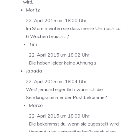
wird.
Moritz
22. April 2015 um 18:00 Uhr
Im Store meinten sie dass meine Uhr noch ca.
6 Wochen braucht :/
Tim
22. April 2015 um 18:02 Uhr
Die haben leider keine Ahnung :(
Jabada
22. April 2015 um 18:04 Uhr
Weiß jemand eigentlich wann ich die
Sendungsnummer der Post bekomme?
Marco
22. April 2015 um 18:09 Uhr
Die bekommst du, wenn sie zugestellt wird.
Versand wird vorbereitet heißt noch nicht,