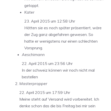
getoppt.
Kater
23. April 2015 um 12:58 Uhr
Hätten sie es noch später präsentiert, wäre
der Zug ganz abgefahren gewesen. So
hatte er wenigstens nur einen schlechten
Vorsprung.
Aeschimann
22. April 2015 um 23:56 Uhr
In der schweiz können wir noch nicht mal
bestellen
Masterpropper
22. April 2015 um 17:59 Uhr
Meine steht auf Versand wird vorbereitet. Ich
denke schon das die bis Freitag bei mir sein