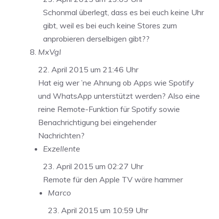
Schonmal überlegt, dass es bei euch keine Uhr
gibt, weil es bei euch keine Stores zum
anprobieren derselbigen gibt??
MxVgl
22. April 2015 um 21:46 Uhr
Hat eig wer ’ne Ahnung ob Apps wie Spotify
und WhatsApp unterstützt werden? Also eine
reine Remote-Funktion für Spotify sowie
Benachrichtigung bei eingehender
Nachrichten?
Exzellente
23. April 2015 um 02:27 Uhr
Remote für den Apple TV wäre hammer
Marco
23. April 2015 um 10:59 Uhr