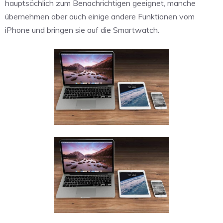
hauptsächlich zum Benachrichtigen geeignet, manche
übernehmen aber auch einige andere Funktionen vom
iPhone und bringen sie auf die Smartwatch.