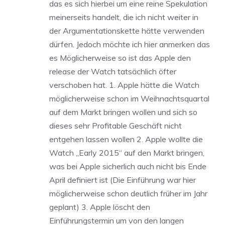
das es sich hierbei um eine reine Spekulation
meinerseits handelt, die ich nicht weiter in
der Argumentationskette hätte verwenden
dürfen. Jedoch möchte ich hier anmerken das
es Möglicherweise so ist das Apple den
release der Watch tatsächlich öfter
verschoben hat. 1. Apple hätte die Watch
möglicherweise schon im Weihnachtsquartal
auf dem Markt bringen wollen und sich so
dieses sehr Profitable Geschäft nicht
entgehen lassen wollen 2. Apple wollte die
Watch ,,Early 2015“ auf den Markt bringen,
was bei Apple sicherlich auch nicht bis Ende
April definiert ist (Die Einführung war hier
möglicherweise schon deutlich früher im Jahr
geplant) 3. Apple löscht den
Einführungstermin um von den langen