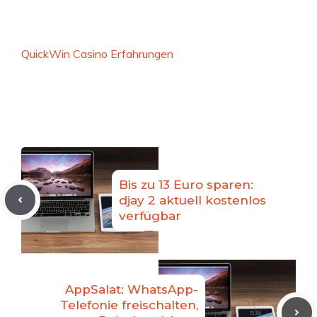
QuickWin Casino Erfahrungen
Bis zu 13 Euro sparen:
djay 2 aktuell kostenlos
verfügbar
AppSalat: WhatsApp-
Telefonie freischalten,