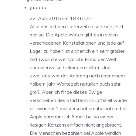
Jabada
22. April 2015 um 18:46 Uhr
Also das mit den Lieferzeiten sehe ich jetzt
mal so: Die Apple Watch gibt es in vielen
verschiedenen Konstellationen und jede auf
Lager zu haben ist sicherlich ein sehr großer
Akt (was die wertvollste Firma der Welt
normalerweise hinkriegen sollte). Und
zweitens war der Andrang nach über einem
halbem Jahr Wartezeit natürlich auch sehr
groß. Aber ich finde dieses Ewige
verschieben des Starttermins (offiziell wurde
er zwar nur 1 mal verschoben aber intern bei
Apple garantiert 4-6 mal) bei so einem
riesigen Konzern einfach nicht angebracht.
Die Menschen bezahlen bei Apple wirklich