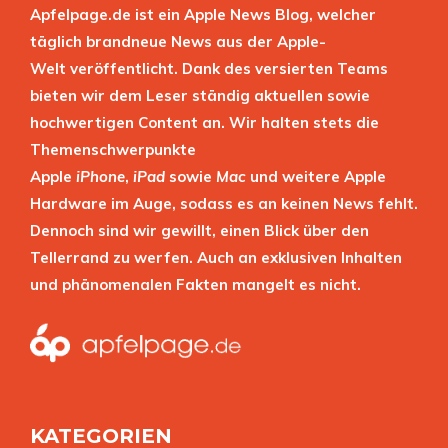
Apfelpage.de ist ein Apple News Blog, welcher
täglich brandneue News aus der Apple-
Welt veröffentlicht. Dank des versierten Teams
bieten wir dem Leser ständig aktuellen sowie
hochwertigen Content an. Wir halten stets die
Themenschwerpunkte
Apple
iPhone
,
iPad
sowie
Mac
und weitere Apple
Hardware im Auge, sodass es an keinen News fehlt.
Dennoch sind wir gewillt, einen Blick über den
Tellerrand zu werfen. Auch an exklusiven Inhalten
und phänomenalen Fakten mangelt es nicht.
KATEGORIEN