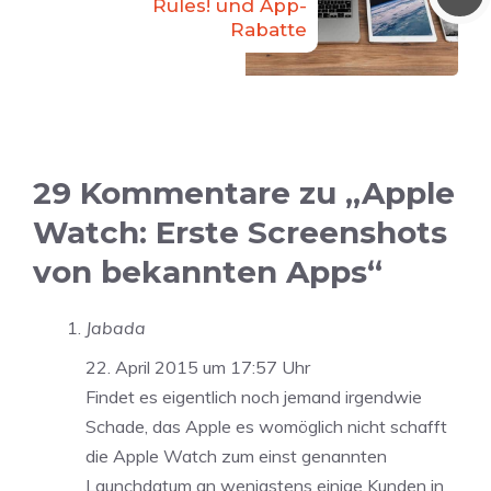
Rules! und App-
Rabatte
29 Kommentare zu „Apple
Watch: Erste Screenshots
von bekannten Apps“
Jabada
22. April 2015 um 17:57 Uhr
Findet es eigentlich noch jemand irgendwie
Schade, das Apple es womöglich nicht schafft
die Apple Watch zum einst genannten
Launchdatum an wenigstens einige Kunden in