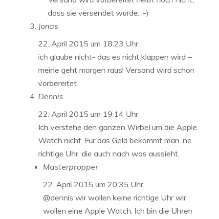
dass sie versendet wurde. ;-)
Jonas
22. April 2015 um 18:23 Uhr
ich glaube nicht- das es nicht klappen wird –
meine geht morgen raus! Versand wird schon
vorbereitet
Dennis
22. April 2015 um 19:14 Uhr
Ich verstehe den ganzen Wirbel um die Apple
Watch nicht. Für das Geld bekommt man ’ne
richtige Uhr, die auch nach was aussieht.
Masterpropper
22. April 2015 um 20:35 Uhr
@dennis wir wollen keine richtige Uhr wir
wollen eine Apple Watch. Ich bin die Uhren