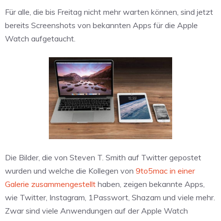
Für alle, die bis Freitag nicht mehr warten können, sind jetzt
bereits Screenshots von bekannten Apps für die Apple
Watch aufgetaucht.
Die Bilder, die von Steven T. Smith auf Twitter gepostet
wurden und welche die Kollegen von
9to5mac in einer
Galerie zusammengestellt
haben, zeigen bekannte Apps,
wie Twitter, Instagram, 1Passwort, Shazam und viele mehr.
Zwar sind viele Anwendungen auf der Apple Watch