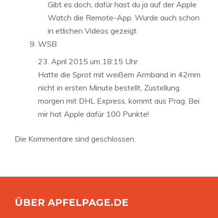
Gibt es doch, dafür hast du ja auf der Apple
Watch die Remote-App. Wurde auch schon
in etlichen Videos gezeigt.
WSB
23. April 2015 um 18:15 Uhr
Hatte die Sprot mit weißem Armband in 42mm
nicht in ersten Minute bestellt, Zustellung
morgen mit DHL Express, kommt aus Prag. Bei
mir hat Apple dafür 100 Punkte!
Die Kommentare sind geschlossen.
ÜBER APFELPAGE.DE