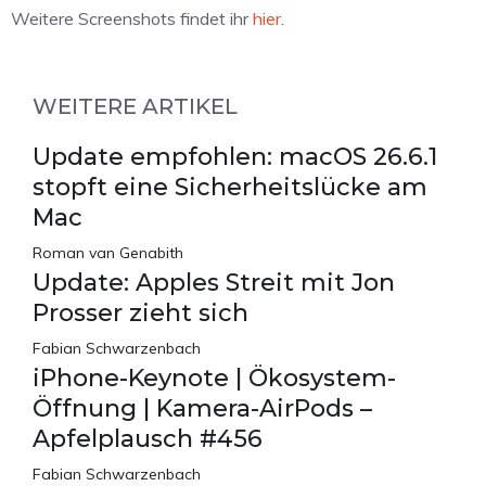
Weitere Screenshots findet ihr
hier
.
WEITERE ARTIKEL
Update empfohlen: macOS 26.6.1
stopft eine Sicherheitslücke am
Mac
Roman van Genabith
Update: Apples Streit mit Jon
Prosser zieht sich
Fabian Schwarzenbach
iPhone-Keynote | Ökosystem-
Öffnung | Kamera-AirPods –
Apfelplausch #456
Fabian Schwarzenbach