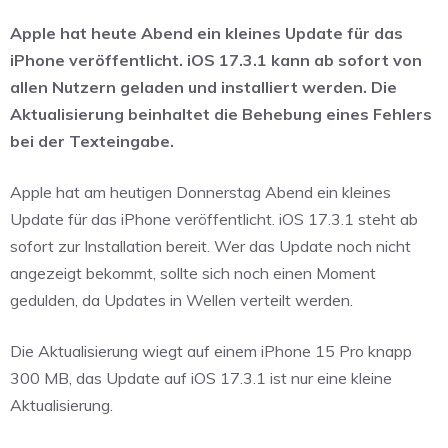
Apple hat heute Abend ein kleines Update für das
iPhone veröffentlicht. iOS 17.3.1 kann ab sofort von
allen Nutzern geladen und installiert werden. Die
Aktualisierung beinhaltet die Behebung eines Fehlers
bei der Texteingabe.
Apple hat am heutigen Donnerstag Abend ein kleines
Update für das iPhone veröffentlicht. iOS 17.3.1 steht ab
sofort zur Installation bereit. Wer das Update noch nicht
angezeigt bekommt, sollte sich noch einen Moment
gedulden, da Updates in Wellen verteilt werden.
Die Aktualisierung wiegt auf einem iPhone 15 Pro knapp
300 MB, das Update auf iOS 17.3.1 ist nur eine kleine
Aktualisierung.