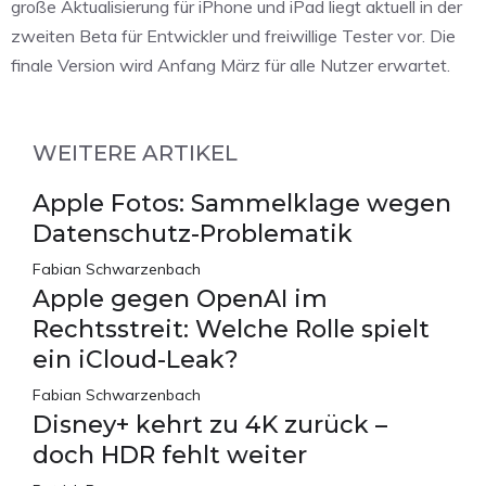
große Aktualisierung für iPhone und iPad liegt aktuell in der
zweiten Beta für Entwickler und freiwillige Tester vor. Die
finale Version wird Anfang März für alle Nutzer erwartet.
WEITERE ARTIKEL
Apple Fotos: Sammelklage wegen
Datenschutz-Problematik
Fabian Schwarzenbach
Apple gegen OpenAI im
Rechtsstreit: Welche Rolle spielt
ein iCloud-Leak?
Fabian Schwarzenbach
Disney+ kehrt zu 4K zurück –
doch HDR fehlt weiter