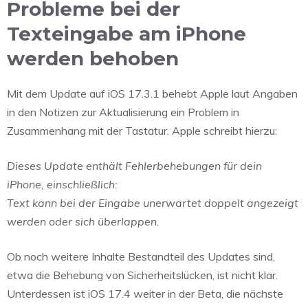
Probleme bei der
Texteingabe am iPhone
werden behoben
Mit dem Update auf iOS 17.3.1 behebt Apple laut Angaben
in den Notizen zur Aktualisierung ein Problem in
Zusammenhang mit der Tastatur. Apple schreibt hierzu:
Dieses Update enthält Fehlerbehebungen für dein
iPhone, einschließlich:
Text kann bei der Eingabe unerwartet doppelt angezeigt
werden oder sich überlappen.
Ob noch weitere Inhalte Bestandteil des Updates sind,
etwa die Behebung von Sicherheitslücken, ist nicht klar.
Unterdessen ist iOS 17.4 weiter in der Beta, die nächste