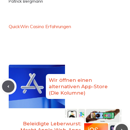
Patrick Bergmann
QuickWin Casino Erfahrungen
Wir öffnen einen
alternativen App-Store
(Die Kolumne)
Beleidigte Leberwurst: