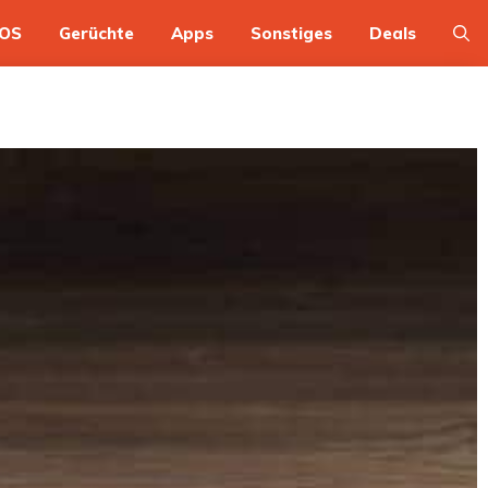
OS
Gerüchte
Apps
Sonstiges
Deals