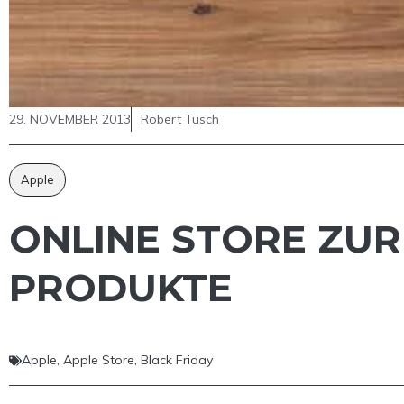
29. NOVEMBER 2013
Robert Tusch
Apple
ONLINE STORE ZUR
PRODUKTE
Apple
,
Apple Store
,
Black Friday