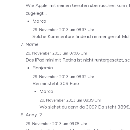
Wie Apple, mit seinen Geräten überraschen kann, t
zugelegt…
Marco
29. November 2013 um 08:37 Uhr
Solche Kommentare finde ich immer genial. Ma
Name
29. November 2013 um 07:06 Uhr
Das iPad mini mit Retina ist nicht runtergesetzt, s
Benjamin
29. November 2013 um 08:32 Uhr
Bei mir steht 309 Euro
Marco
29. November 2013 um 08:39 Uhr
Wo siehst du denn da 309? Da steht 389€.
Andy. 2
29. November 2013 um 09:05 Uhr