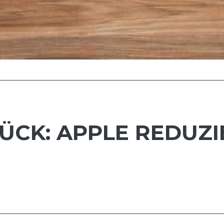
ÜCK: APPLE REDUZ