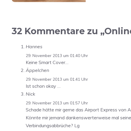
32 Kommentare zu „Online
Hannes
29. November 2013 um 01:40 Uhr
Keine Smart Cover…
Äppelchen
29. November 2013 um 01:41 Uhr
Ist schon okay …
Nick
29. November 2013 um 01:57 Uhr
Schade hätte mir gerne das Airport Express von Ap
Könnte mir jemand dankenswerterweise mal seine E
Verbindungsabbrüche? Lg