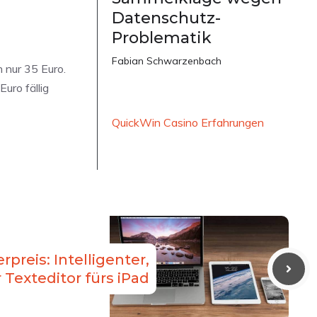
Datenschutz-
Problematik
Fabian Schwarzenbach
 nur 35 Euro.
uro fällig
QuickWin Casino Erfahrungen
rpreis: Intelligenter,
 Texteditor fürs iPad