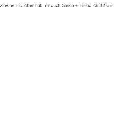
scheinen :D Aber hab mir auch Gleich ein iPad Air 32 GB