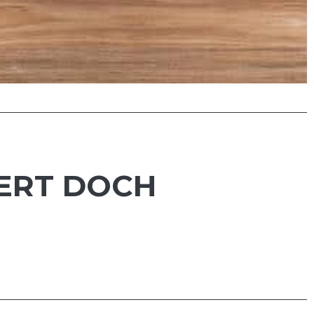
IERT DOCH