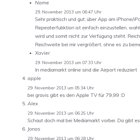
Name
29. November 2013 um 06:47 Uhr
Sehr praktisch und gut; über App am iPhone/iPad
Repeaterfubktion ist einfach einzustellen, 
wird und somit nicht zur Verfügung steht. Reic
Reichweite bei mir vergrößert, ohne es zu bem
Xavier
29. November 2013 um 07:33 Uhr
In mediamarkt online sind die Airport reduziert
apple
29. November 2013 um 05:34 Uhr
bei gravis gibt es den Apple TV für 79,99 :D
Alex
29. November 2013 um 06:25 Uhr
Schaut doch mal bei Mediamarkt vorbei. Da gibt e
Jonas
29. November 2013 um 06:28 Uhr