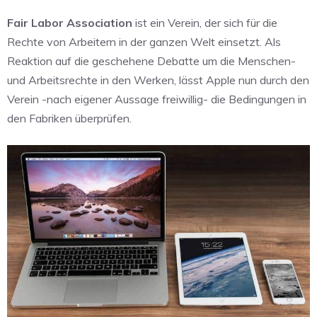
Fair Labor Association
ist ein Verein, der sich für die
Rechte von Arbeitern in der ganzen Welt einsetzt. Als
Reaktion auf die geschehene Debatte um die Menschen-
und Arbeitsrechte in den Werken, lässt Apple nun durch den
Verein -nach eigener Aussage freiwillig- die Bedingungen in
den Fabriken überprüfen.