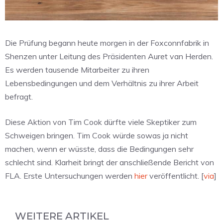
Die Prüfung begann heute morgen in der Foxconnfabrik in
Shenzen unter Leitung des Präsidenten Auret van Herden.
Es werden tausende Mitarbeiter zu ihren
Lebensbedingungen und dem Verhältnis zu ihrer Arbeit
befragt.
Diese Aktion von Tim Cook dürfte viele Skeptiker zum
Schweigen bringen. Tim Cook würde sowas ja nicht
machen, wenn er wüsste, dass die Bedingungen sehr
schlecht sind. Klarheit bringt der anschließende Bericht von
FLA. Erste Untersuchungen werden
hier
veröffentlicht. [
via
]
WEITERE ARTIKEL