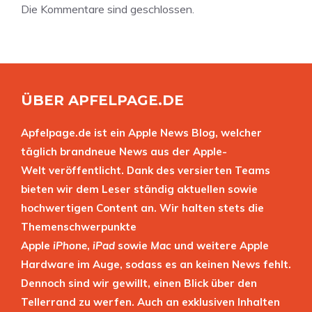
Die Kommentare sind geschlossen.
ÜBER APFELPAGE.DE
Apfelpage.de ist ein Apple News Blog, welcher
täglich brandneue News aus der Apple-
Welt veröffentlicht. Dank des versierten Teams
bieten wir dem Leser ständig aktuellen sowie
hochwertigen Content an. Wir halten stets die
Themenschwerpunkte
Apple
iPhone
,
iPad
sowie
Mac
und weitere Apple
Hardware im Auge, sodass es an keinen News fehlt.
Dennoch sind wir gewillt, einen Blick über den
Tellerrand zu werfen. Auch an exklusiven Inhalten