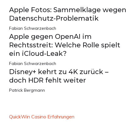
Apple Fotos: Sammelklage wegen
Datenschutz-Problematik
Fabian Schwarzenbach
Apple gegen OpenAI im
Rechtsstreit: Welche Rolle spielt
ein iCloud-Leak?
Fabian Schwarzenbach
Disney+ kehrt zu 4K zurück –
doch HDR fehlt weiter
Patrick Bergmann
QuickWin Casino Erfahrungen