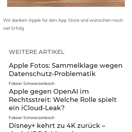
Wir danken Apple für den App Store und wünschen noch
viel Erfolg.
WEITERE ARTIKEL
Apple Fotos: Sammelklage wegen
Datenschutz-Problematik
Fabian Schwarzenbach
Apple gegen OpenAI im
Rechtsstreit: Welche Rolle spielt
ein iCloud-Leak?
Fabian Schwarzenbach
Disney+ kehrt zu 4K zurück –