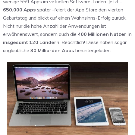
wenige 559 Apps im virtuellen Software-Laden. Jetzt –
650.000 Apps
später -feiert der App Store den vierten
Geburtstag und blickt auf einen Wahnsinns-Erfolg zurück.
Nicht nur die hohe Anzahl der Anwendungen ist
erwähnenswert, sondern auch die
400 Millionen Nutzer in
insgesamt 120 Ländern
. Beachtlich! Diese haben sogar
unglaubliche
30 Milliarden Apps
heruntergeladen.