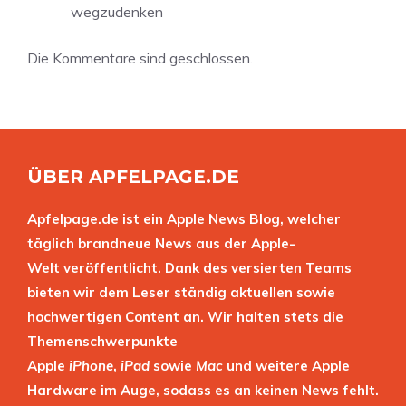
wegzudenken
Die Kommentare sind geschlossen.
ÜBER APFELPAGE.DE
Apfelpage.de ist ein Apple News Blog, welcher
täglich brandneue News aus der Apple-
Welt veröffentlicht. Dank des versierten Teams
bieten wir dem Leser ständig aktuellen sowie
hochwertigen Content an. Wir halten stets die
Themenschwerpunkte
Apple
iPhone
,
iPad
sowie
Mac
und weitere Apple
Hardware im Auge, sodass es an keinen News fehlt.