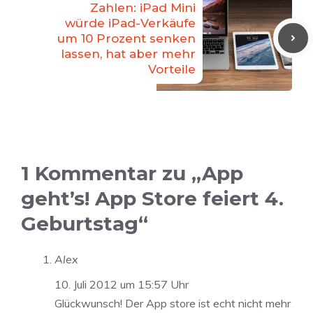
Zahlen: iPad Mini
würde iPad-Verkäufe
um 10 Prozent senken
lassen, hat aber mehr
Vorteile
1 Kommentar zu „App
geht’s! App Store feiert 4.
Geburtstag“
Alex
10. Juli 2012 um 15:57 Uhr
Glückwunsch! Der App store ist echt nicht mehr