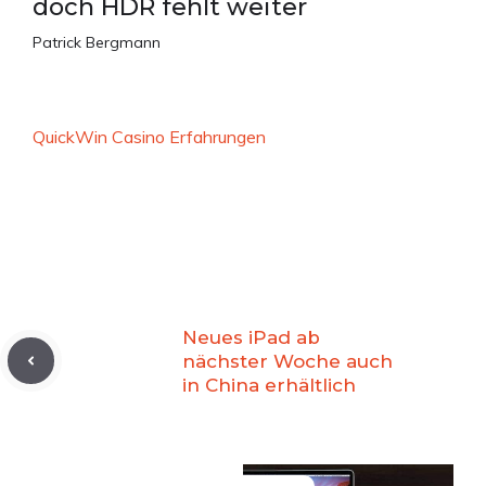
doch HDR fehlt weiter
Patrick Bergmann
QuickWin Casino Erfahrungen
Neues iPad ab
nächster Woche auch
in China erhältlich