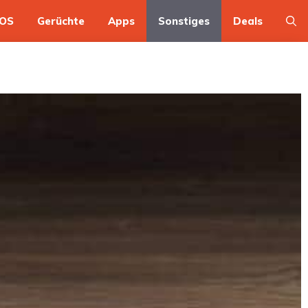
OS
Gerüchte
Apps
Sonstiges
Deals