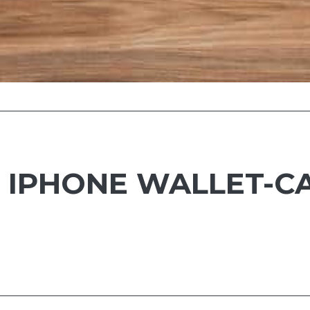
IPHONE WALLET-CA