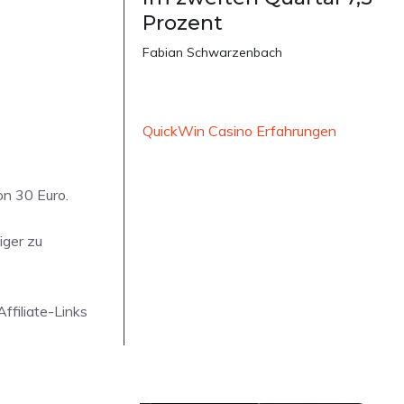
Prozent
Fabian Schwarzenbach
QuickWin Casino Erfahrungen
n 30 Euro.
iger zu
Affiliate-Links