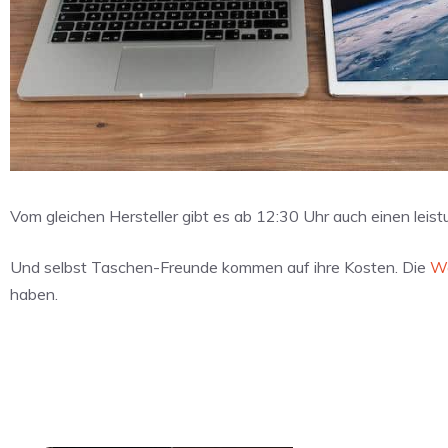
Vom gleichen Hersteller gibt es ab 12:30 Uhr auch einen leis
Und selbst Taschen-Freunde kommen auf ihre Kosten. Die
Wa
haben.