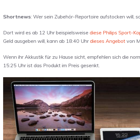
Shortnews
: Wer sein Zubehör-Reportoire aufstocken will, so
Dort wird es ab 12 Uhr beispielsweise
diese Philips Sport-Ko
Geld ausgeben will, kann ab 18:40 Uhr
dieses Angebot
von M
Wenn ihr Akkustik für zu Hause sicht, empfehlen sich die no
15:25 Uhr ist das Produkt im Preis gesenkt.