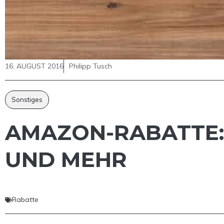
16. AUGUST 2016
Philipp Tusch
Sonstiges
AMAZON-RABATTE: 
UND MEHR
Rabatte