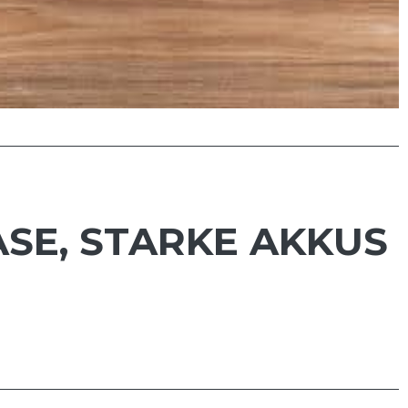
SE, STARKE AKKUS