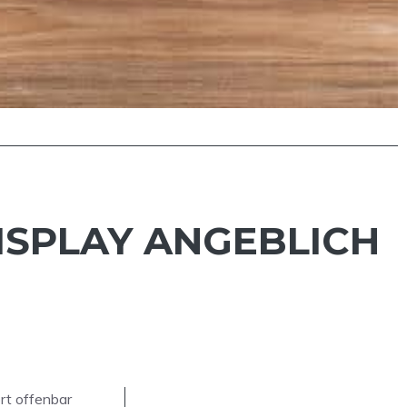
ISPLAY ANGEBLICH
rt offenbar