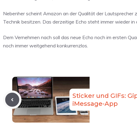
Nebenher scheint Amazon an der Qualität der Lautsprecher z
Technik besitzen. Das derzeitige Echo steht immer wieder in der
Dem Vernehmen nach soll das neue Echo noch im ersten Qua
noch immer weitgehend konkurrenzlos.
Sticker und GIFs: Gi
iMessage-App