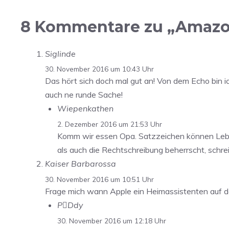
8 Kommentare zu „Amazon:
Siglinde
30. November 2016 um 10:43 Uhr
Das hört sich doch mal gut an! Von dem Echo bin ic
auch ne runde Sache!
Wiepenkathen
2. Dezember 2016 um 21:53 Uhr
Komm wir essen Opa. Satzzeichen können Lebe
als auch die Rechtschreibung beherrscht, schreib
Kaiser Barbarossa
30. November 2016 um 10:51 Uhr
Frage mich wann Apple ein Heimassistenten auf d
PDdy
30. November 2016 um 12:18 Uhr