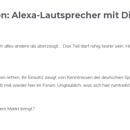
 Alexa-Lautsprecher mit Di
h alles andere als überzeugt… Das Teil darf ruhig teurer sein, 
n retten. Ihr Einsatz zeugt von Kenntnissen der deutschen S
 mal wieder hier im Forum. Unglaublich, was sich hier rumtreibt.
em Markt bringt?