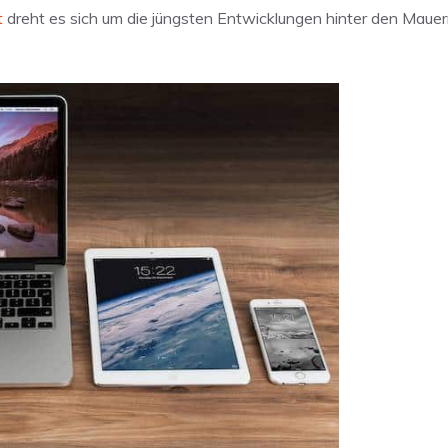
t
dreht es sich um die jüngsten Entwicklungen hinter den Maue