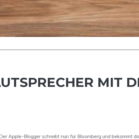
UTSPRECHER MIT D
 Der Apple-Blogger schreibt nun für Bloomberg und bekommt do