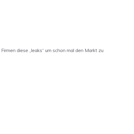
e Firmen diese „leaks“ um schon mal den Markt zu