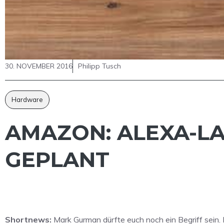
30. NOVEMBER 2016
Philipp Tusch
Hardware
AMAZON: ALEXA-LA
GEPLANT
Shortnews:
Mark Gurman dürfte euch noch ein Begriff sein.