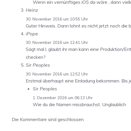
Wenn ein vernünftiges iOS da wäre , dann vielle
Heinz
30. November 2016 um 10:55 Uhr
Guter Hinweis. Dann lohnt es nicht jetzt noch die b
iPope
30. November 2016 um 12:41 Uhr
Sagt mal l, glaubt ihr man kann eine Produktion/E
checken?
Sir Peoples
30. November 2016 um 12:52 Uhr
Erstmal überhaupt eine Einladung bekommen. Bis je
Sir Peoples
1. Dezember 2016 um 06:13 Uhr
Wie du die Namen missbrauchst. Unglaublich
Die Kommentare sind geschlossen.