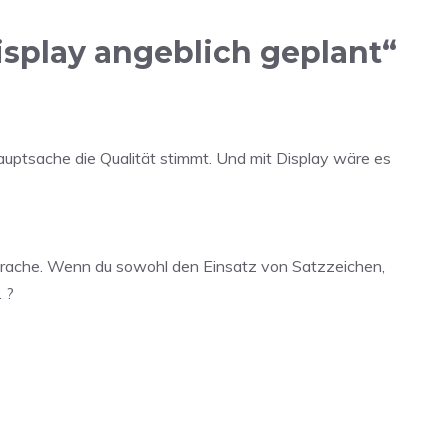
splay angeblich geplant“
Hauptsache die Qualität stimmt. Und mit Display wäre es
prache. Wenn du sowohl den Einsatz von Satzzeichen,
 ?