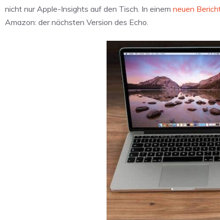
nicht nur Apple-Insights auf den Tisch. In einem
neuen Berich
Amazon: der nächsten Version des Echo.