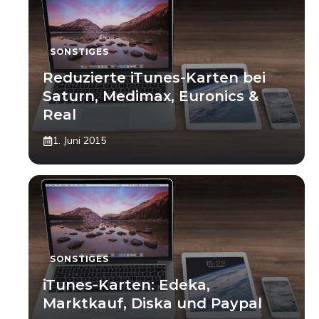
SONSTIGES
Reduzierte iTunes-Karten bei
Saturn, Medimax, Euronics &
Real
1. Juni 2015
SONSTIGES
iTunes-Karten: Edeka,
Marktkauf, Diska und Paypal