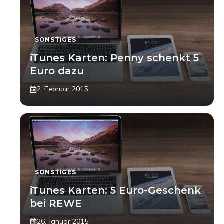
SONSTIGES
iTunes Karten: Penny schenkt 5
Euro dazu
2. Februar 2015
SONSTIGES
iTunes Karten: 5 Euro-Geschenk
bei REWE
26. Januar 2015