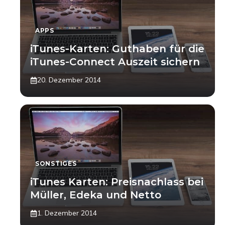
APPS
iTunes-Karten: Guthaben für die
iTunes-Connect Auszeit sichern
20. Dezember 2014
SONSTIGES
iTunes Karten: Preisnachlass bei
Müller, Edeka und Netto
1. Dezember 2014