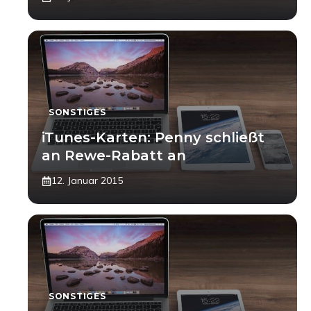
SONSTIGES
iTunes-Karten: Penny schließt
an Rewe-Rabatt an
12. Januar 2015
SONSTIGES