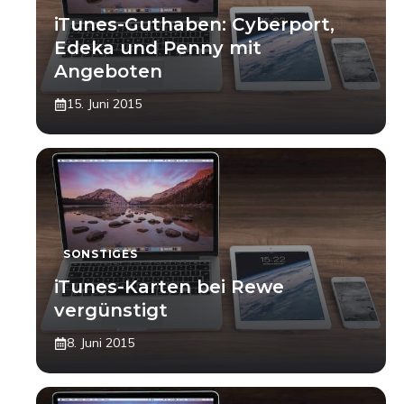
iTunes-Guthaben: Cyberport,
Edeka und Penny mit
Angeboten
15. Juni 2015
SONSTIGES
iTunes-Karten bei Rewe
vergünstigt
8. Juni 2015