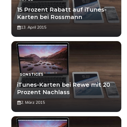
15 Prozent Rabatt auf iTunes-
Karten bei Rossmann
13. April 2015
SONSTIGES
iTunes-Karten bei Rewe mit 20
Prozent Nachlass
2. März 2015