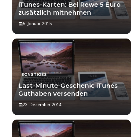
iTunes-Karten: Bei Rewe 5 Euro
zusätzlich mitnehmen
5. Januar 2015
SONSTIGES
Last-Minute-Geschenk: iTunes
Guthaben versenden
23. Dezember 2014