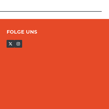
FOLGE UNS