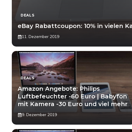
DEALS
eBay Rabattcoupon: 10% in vielen Kat
11. Dezember 2019
DEALS
Amazon Angebote: Philips
Luftbefeuchter -60 Euro | Babyfon
mit Kamera -30 Euro und viel mehr
9. Dezember 2019