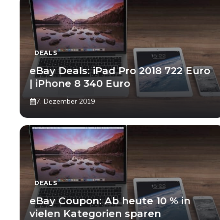
DEALS
eBay Deals: iPad Pro 2018 722 Euro
| iPhone 8 340 Euro
7. Dezember 2019
DEALS
eBay Coupon: Ab heute 10 % in
vielen Kategorien sparen