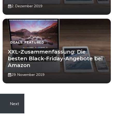
2. Dezember 2019
DEALS
,
FEATURED
XXL-Zusammenfassung: Die
besten Black-Friday-Angebote bei
Amazon
29. November 2019
Next