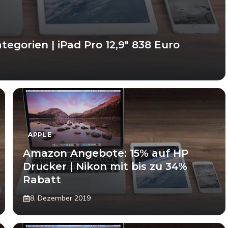
egorien | iPad Pro 12,9″ 838 Euro
APPLE
Amazon Angebote: 15% auf HP
Drucker | Nikon mit bis zu 34%
Rabatt
8. Dezember 2019