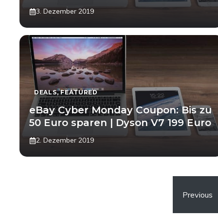
3. Dezember 2019
DEALS
,
FEATURED
eBay Cyber Monday Coupon: Bis zu
50 Euro sparen | Dyson V7 199 Euro
2. Dezember 2019
Previous