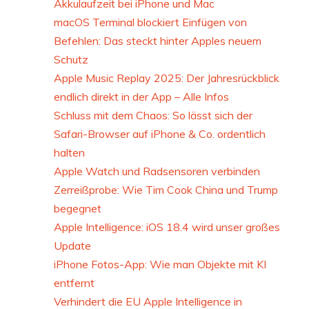
Akkulaufzeit bei iPhone und Mac
macOS Terminal blockiert Einfügen von
Befehlen: Das steckt hinter Apples neuem
Schutz
Apple Music Replay 2025: Der Jahresrückblick
endlich direkt in der App – Alle Infos
Schluss mit dem Chaos: So lässt sich der
Safari-Browser auf iPhone & Co. ordentlich
halten
Apple Watch und Radsensoren verbinden
Zerreißprobe: Wie Tim Cook China und Trump
begegnet
Apple Intelligence: iOS 18.4 wird unser großes
Update
iPhone Fotos-App: Wie man Objekte mit KI
entfernt
Verhindert die EU Apple Intelligence in