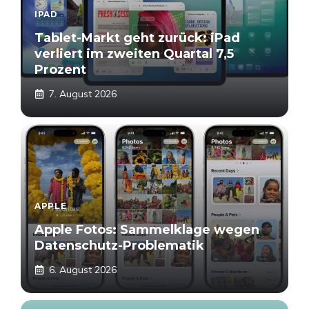
IPAD
Tablet-Markt geht zurück: iPad
verliert im zweiten Quartal 7,5
Prozent
7. August 2026
APPLE
Apple Fotos: Sammelklage wegen
Datenschutz-Problematik
6. August 2026