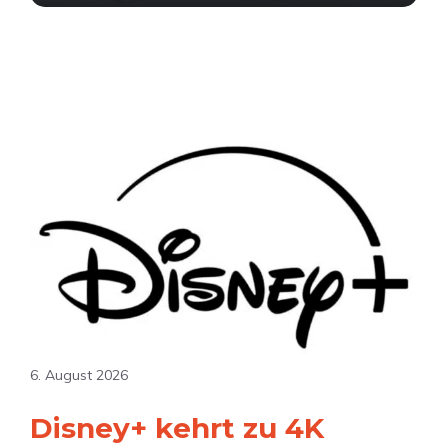
6. August 2026
Disney+ kehrt zu 4K