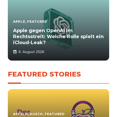
APPLE
,
FEATURED
Apple gegen OpenAI im
Rechtsstreit: Welche Rolle spielt ein
iCloud-Leak?
6. August 2026
FEATURED STORIES
APFELPLAUSCH
,
FEATURED