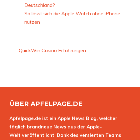
Deutschland?
So lässt sich die Apple Watch ohne iPhone
nutzen
QuickWin Casino Erfahrungen
ÜBER APFELPAGE.DE
Apfelpage.de ist ein Apple News Blog, welcher
täglich brandneue News aus der Apple-
Welt veröffentlicht. Dank des versierten Teams