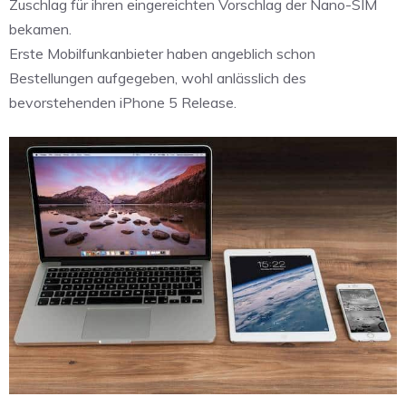
Zuschlag für ihren eingereichten Vorschlag der Nano-SIM
bekamen.
Erste Mobilfunkanbieter haben angeblich schon
Bestellungen aufgegeben, wohl anlässlich des
bevorstehenden iPhone 5 Release.