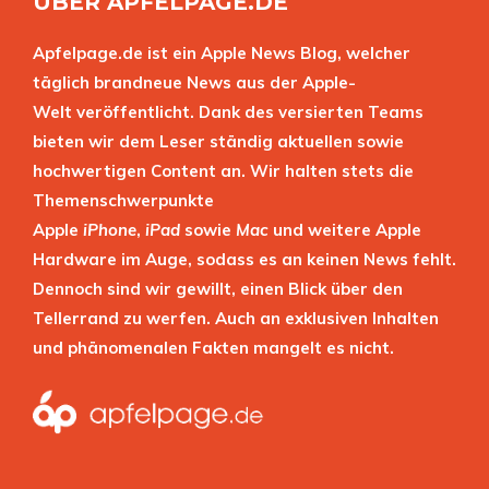
ÜBER APFELPAGE.DE
Apfelpage.de ist ein Apple News Blog, welcher
täglich brandneue News aus der Apple-
Welt veröffentlicht. Dank des versierten Teams
bieten wir dem Leser ständig aktuellen sowie
hochwertigen Content an. Wir halten stets die
Themenschwerpunkte
Apple
iPhone
,
iPad
sowie
Mac
und weitere Apple
Hardware im Auge, sodass es an keinen News fehlt.
Dennoch sind wir gewillt, einen Blick über den
Tellerrand zu werfen. Auch an exklusiven Inhalten
und phänomenalen Fakten mangelt es nicht.