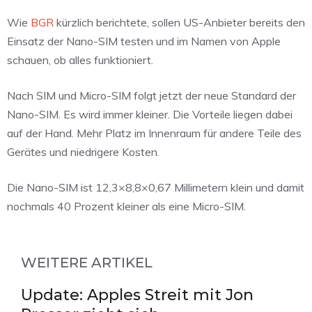
Wie
BGR
kürzlich berichtete, sollen US-Anbieter bereits den
Einsatz der Nano-SIM testen und im Namen von Apple
schauen, ob alles funktioniert.
Nach SIM und Micro-SIM folgt jetzt der neue Standard der
Nano-SIM. Es wird immer kleiner. Die Vorteile liegen dabei
auf der Hand. Mehr Platz im Innenraum für andere Teile des
Gerätes und niedrigere Kosten.
Die Nano-SIM ist 12,3×8,8×0,67 Millimetern klein und damit
nochmals 40 Prozent kleiner als eine Micro-SIM.
WEITERE ARTIKEL
Update: Apples Streit mit Jon