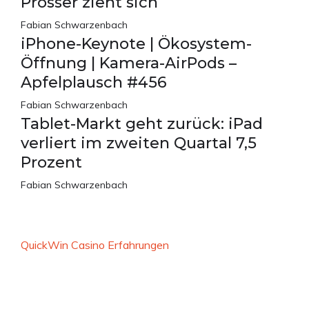
Prosser zieht sich
Fabian Schwarzenbach
iPhone-Keynote | Ökosystem-
Öffnung | Kamera-AirPods –
Apfelplausch #456
Fabian Schwarzenbach
Tablet-Markt geht zurück: iPad
verliert im zweiten Quartal 7,5
Prozent
Fabian Schwarzenbach
QuickWin Casino Erfahrungen