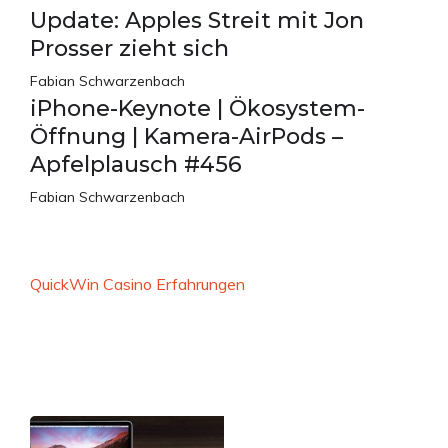
Update: Apples Streit mit Jon
Prosser zieht sich
Fabian Schwarzenbach
iPhone-Keynote | Ökosystem-
Öffnung | Kamera-AirPods –
Apfelplausch #456
Fabian Schwarzenbach
QuickWin Casino Erfahrungen