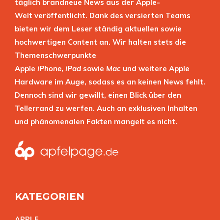
täglich brandneue News aus der Apple-
Welt veröffentlicht. Dank des versierten Teams
bieten wir dem Leser ständig aktuellen sowie
hochwertigen Content an. Wir halten stets die
Themenschwerpunkte
Apple
iPhone
,
iPad
sowie
Mac
und weitere Apple
Hardware im Auge, sodass es an keinen News fehlt.
Dennoch sind wir gewillt, einen Blick über den
Tellerrand zu werfen. Auch an exklusiven Inhalten
und phänomenalen Fakten mangelt es nicht.
KATEGORIEN
APPL
E