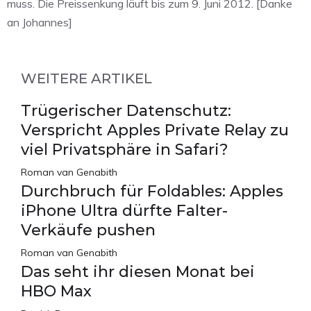
muss. Die Preissenkung läuft bis zum 9. Juni 2012. [Danke
an Johannes]
WEITERE ARTIKEL
Trügerischer Datenschutz:
Verspricht Apples Private Relay zu
viel Privatsphäre in Safari?
Roman van Genabith
Durchbruch für Foldables: Apples
iPhone Ultra dürfte Falter-
Verkäufe pushen
Roman van Genabith
Das seht ihr diesen Monat bei
HBO Max