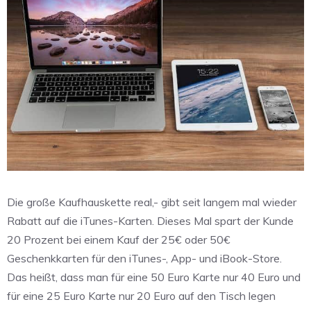
Die große Kaufhauskette real,- gibt seit langem mal wieder
Rabatt auf die iTunes-Karten. Dieses Mal spart der Kunde
20 Prozent bei einem Kauf der 25€ oder 50€
Geschenkkarten für den iTunes-, App- und iBook-Store.
Das heißt, dass man für eine 50 Euro Karte nur 40 Euro und
für eine 25 Euro Karte nur 20 Euro auf den Tisch legen