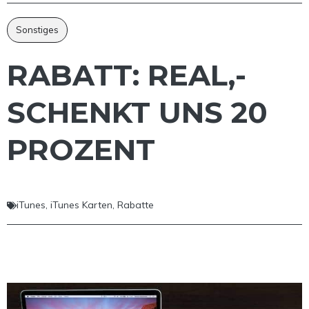
Sonstiges
RABATT: REAL,-
SCHENKT UNS 20
PROZENT
iTunes
,
iTunes Karten
,
Rabatte