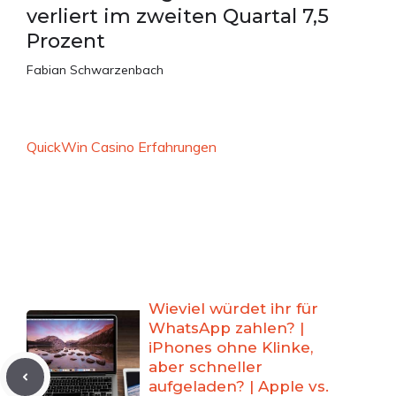
verliert im zweiten Quartal 7,5
Prozent
Fabian Schwarzenbach
QuickWin Casino Erfahrungen
Wieviel würdet ihr für
WhatsApp zahlen? |
iPhones ohne Klinke,
aber schneller
aufgeladen? | Apple vs.