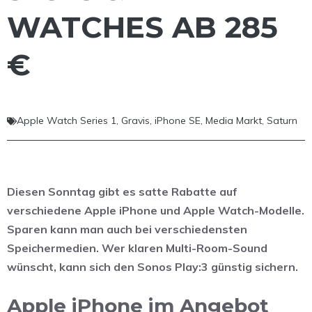
WATCHES AB 285
€
Apple Watch Series 1
,
Gravis
,
iPhone SE
,
Media Markt
,
Saturn
Diesen Sonntag gibt es satte Rabatte auf
verschiedene Apple iPhone und Apple Watch-Modelle.
Sparen kann man auch bei verschiedensten
Speichermedien. Wer klaren Multi-Room-Sound
wünscht, kann sich den Sonos Play:3 günstig sichern.
Apple iPhone im Angebot