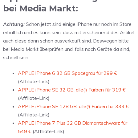
bei Media Markt:
Achtung:
Schon jetzt sind einige iPhone nur noch im Store
erhältlich und es kann sein, dass mit erscheinend des Artikel
auch diese dann schon ausverkauft sind. Deswegen bitte
bei Media Markt überprüfen und, falls noch Geräte da sind,
schnell sein.
APPLE iPhone 6 32 GB Spacegrau für 299 €
(Affiliate-Link)
APPLE iPhone SE 32 GB, alle(!) Farben für 319 €
(Affiliate-Link)
APPLE iPhone SE 128 GB, alle(!) Farben für 333 €
(Affiliate-Link)
APPLE iPhone 7 Plus 32 GB Diamantschwarz für
549 €
(Affiliate-Link)