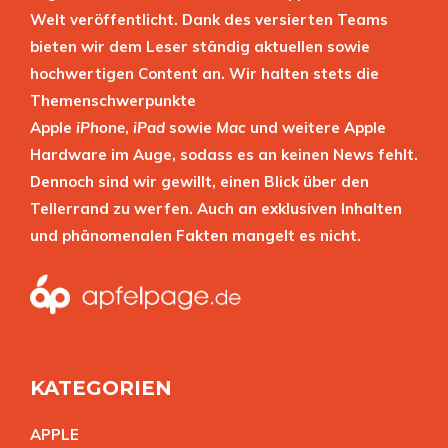
Welt veröffentlicht. Dank des versierten Teams
bieten wir dem Leser ständig aktuellen sowie
hochwertigen Content an. Wir halten stets die
Themenschwerpunkte
Apple
iPhone
,
iPad
sowie
Mac
und weitere Apple
Hardware im Auge, sodass es an keinen News fehlt.
Dennoch sind wir gewillt, einen Blick über den
Tellerrand zu werfen. Auch an exklusiven Inhalten
und phänomenalen Fakten mangelt es nicht.
KATEGORIEN
APPL
E