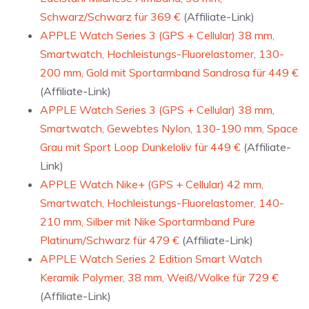
Schwarz/Schwarz für 369 €
(Affiliate-Link)
APPLE Watch Series 3 (GPS + Cellular) 38 mm,
Smartwatch, Hochleistungs-Fluorelastomer, 130-
200 mm, Gold mit Sportarmband Sandrosa für 449 €
(Affiliate-Link)
APPLE Watch Series 3 (GPS + Cellular) 38 mm,
Smartwatch, Gewebtes Nylon, 130-190 mm, Space
Grau mit Sport Loop Dunkeloliv für 449 €
(Affiliate-
Link)
APPLE Watch Nike+ (GPS + Cellular) 42 mm,
Smartwatch, Hochleistungs-Fluorelastomer, 140-
210 mm, Silber mit Nike Sportarmband Pure
Platinum/Schwarz für 479 €
(Affiliate-Link)
APPLE Watch Series 2 Edition Smart Watch
Keramik Polymer, 38 mm, Weiß/Wolke für 729 €
(Affiliate-Link)