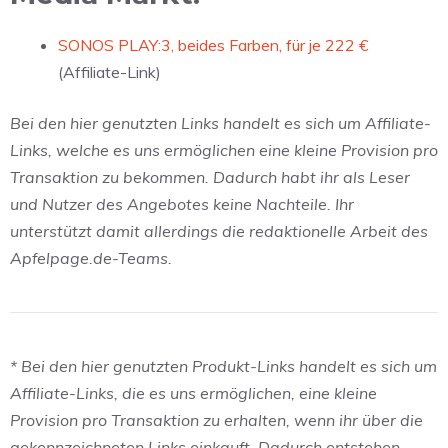
SONOS PLAY:3, beides Farben, für je 222 €
(Affiliate-Link)
Bei den hier genutzten Links handelt es sich um Affiliate-
Links, welche es uns ermöglichen eine kleine Provision pro
Transaktion zu bekommen. Dadurch habt ihr als Leser
und Nutzer des Angebotes keine Nachteile. Ihr
unterstützt damit allerdings die redaktionelle Arbeit des
Apfelpage.de-Teams.
* Bei den hier genutzten Produkt-Links handelt es sich um
Affiliate-Links, die es uns ermöglichen, eine kleine
Provision pro Transaktion zu erhalten, wenn ihr über die
gekennzeichneten Links einkauft. Dadurch entstehen