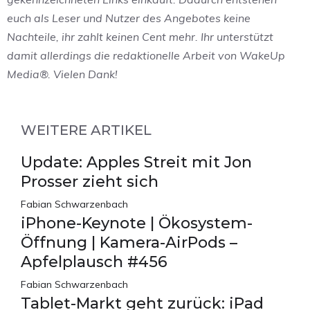
euch als Leser und Nutzer des Angebotes keine
Nachteile, ihr zahlt keinen Cent mehr. Ihr unterstützt
damit allerdings die redaktionelle Arbeit von WakeUp
Media®. Vielen Dank!
WEITERE ARTIKEL
Update: Apples Streit mit Jon
Prosser zieht sich
Fabian Schwarzenbach
iPhone-Keynote | Ökosystem-
Öffnung | Kamera-AirPods –
Apfelplausch #456
Fabian Schwarzenbach
Tablet-Markt geht zurück: iPad