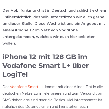
Der Mobilfunkmarkt ist in Deutschland schlicht extrem
unübersichtlich, deshalb unterstützen wir euch gerne
an dieser Stelle. Diese Woche ist uns ein Angebot mit
einem iPhone 12 im Netz von Vodafone
untergekommen, welches wir euch hier anbieten
wollen.
iPhone 12 mit 128 GB im
Vodafone Smart L+ über
LogiTel
Der
Vodafone Smart L+
kommt mit einer Allnet-Flat in alle
deutschen Netze zum Telefonieren und zum Versand von
SMS daher, das sind aber die Basics. Viel interessanter ist
natürlich das Datenvolumen und hier stehen euch