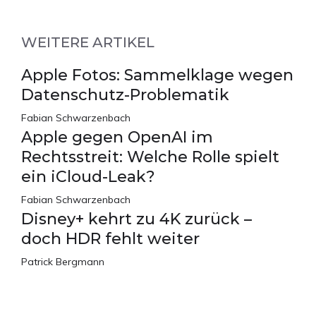
WEITERE ARTIKEL
Apple Fotos: Sammelklage wegen
Datenschutz-Problematik
Fabian Schwarzenbach
Apple gegen OpenAI im
Rechtsstreit: Welche Rolle spielt
ein iCloud-Leak?
Fabian Schwarzenbach
Disney+ kehrt zu 4K zurück –
doch HDR fehlt weiter
Patrick Bergmann