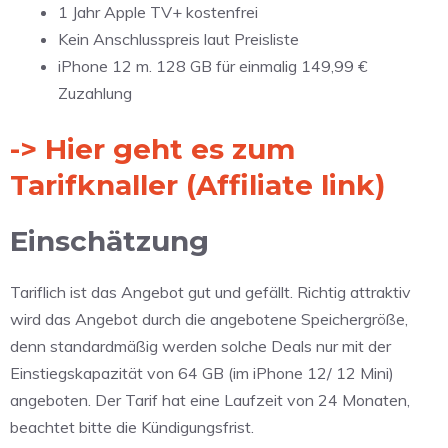
1 Jahr Apple TV+ kostenfrei
Kein Anschlusspreis laut Preisliste
iPhone 12 m. 128 GB für einmalig 149,99 €
Zuzahlung
-> Hier geht es zum
Tarifknaller (Affiliate link)
Einschätzung
Tariflich ist das Angebot gut und gefällt. Richtig attraktiv
wird das Angebot durch die angebotene Speichergröße,
denn standardmäßig werden solche Deals nur mit der
Einstiegskapazität von 64 GB (im iPhone 12/ 12 Mini)
angeboten. Der Tarif hat eine Laufzeit von 24 Monaten,
beachtet bitte die Kündigungsfrist.