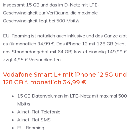
insgesamt 15 GB und das im D-Netz mit LTE-
Geschwindigkeit zur Verfügung, die maximale
Geschwindigkeit liegt bei 500 Mbit/s.
EU-Roaming ist natürlich auch inklusive und das Ganze gibt
es für monatlich 34,99 €. Das iPhone 12 mit 128 GB (nicht
das Standardangebot mit 64 GB) kostet einmalig 149,99 €
zzgl. 4,95 € Versandkosten.
Vodafone Smart L+ mit iPhone 12 5G und
128 GB f. monatlich 34,99 €
15 GB Datenvolumen im LTE-Netz mit maximal 500
Mbit/s
Allnet-Flat Telefonie
Allnet-Flat SMS
EU-Roaming