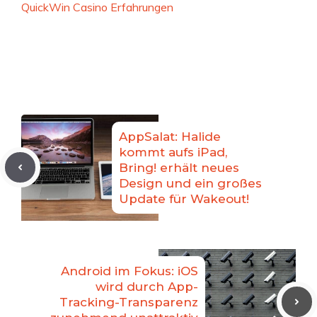
QuickWin Casino Erfahrungen
AppSalat: Halide
kommt aufs iPad,
Bring! erhält neues
Design und ein großes
Update für Wakeout!
Android im Fokus: iOS
wird durch App-
Tracking-Transparenz