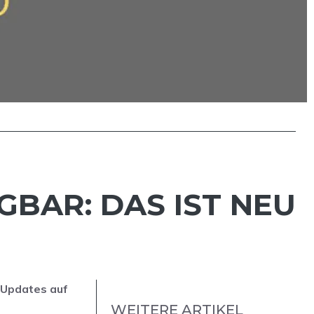
GBAR: DAS IST NEU
 Updates auf
WEITERE ARTIKEL