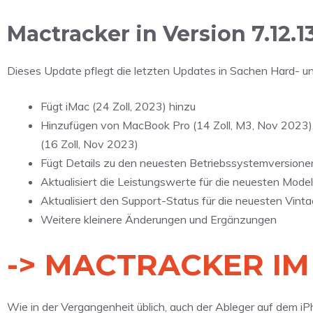
Mactracker in Version 7.12.1
Dieses Update pflegt die letzten Updates in Sachen Hard- u
Fügt iMac (24 Zoll, 2023) hinzu
Hinzufügen von MacBook Pro (14 Zoll, M3, Nov 2023)
(16 Zoll, Nov 2023)
Fügt Details zu den neuesten Betriebssystemversione
Aktualisiert die Leistungswerte für die neuesten Mod
Aktualisiert den Support-Status für die neuesten Vin
Weitere kleinere Änderungen und Ergänzungen
-> MACTRACKER IM
Wie in der Vergangenheit üblich, auch der Ableger auf dem iPho