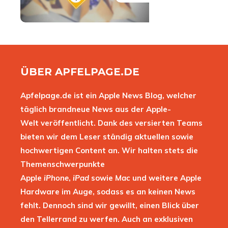
ÜBER APFELPAGE.DE
Apfelpage.de ist ein Apple News Blog, welcher
täglich brandneue News aus der Apple-
Welt veröffentlicht. Dank des versierten Teams
bieten wir dem Leser ständig aktuellen sowie
hochwertigen Content an. Wir halten stets die
Themenschwerpunkte
Apple
iPhone
,
iPad
sowie
Mac
und weitere Apple
Hardware im Auge, sodass es an keinen News
fehlt. Dennoch sind wir gewillt, einen Blick über
den Tellerrand zu werfen. Auch an exklusiven