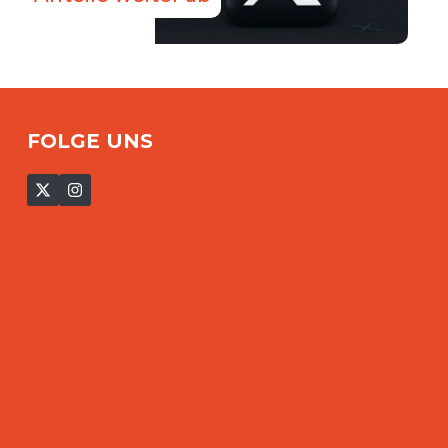
FOLGE UNS