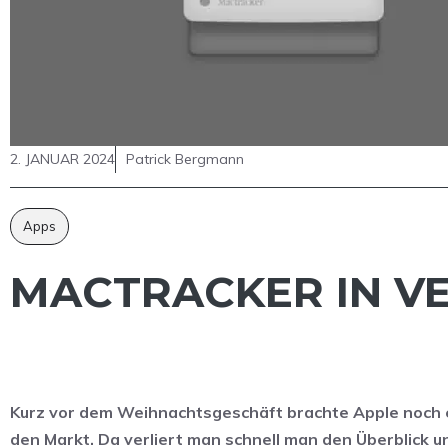
2. JANUAR 2024
Patrick Bergmann
Apps
MACTRACKER IN VER
Kurz vor dem Weihnachtsgeschäft brachte Apple noch 
den Markt. Da verliert man schnell man den Überblick u