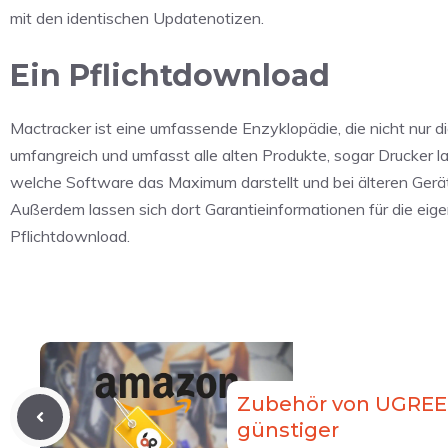
mit den identischen Updatenotizen.
Ein Pflichtdownload
Mactracker ist eine umfassende Enzyklopädie, die nicht nur di
umfangreich und umfasst alle alten Produkte, sogar Drucker 
welche Software das Maximum darstellt und bei älteren Gerä
Außerdem lassen sich dort Garantieinformationen für die eig
Pflichtdownload.
Zubehör von UGREEN
günstiger