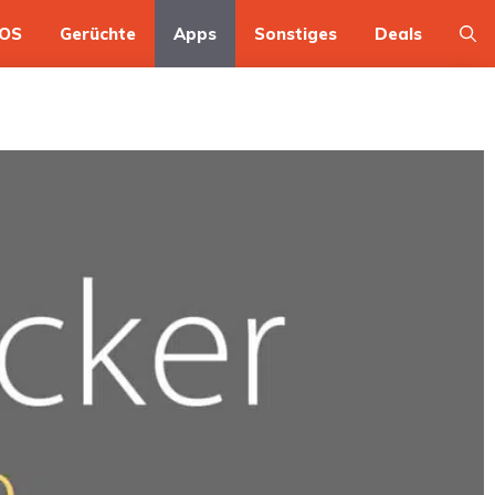
OS
Gerüchte
Apps
Sonstiges
Deals