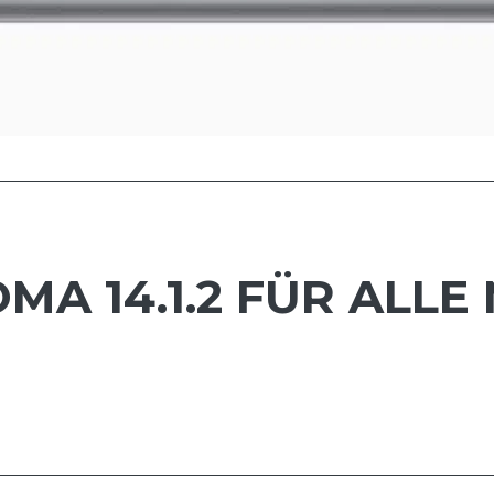
A 14.1.2 FÜR ALLE