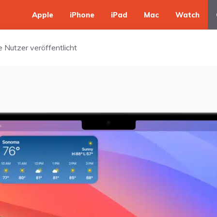
Apple
iPhone
iPad
Mac
Watch
 Nutzer veröffentlicht