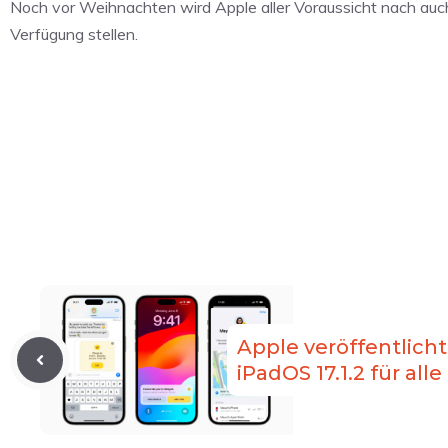
Noch vor Weihnachten wird Apple aller Voraussicht nach auc
Verfügung stellen.
Apple veröffentlicht 
iPadOS 17.1.2 für all