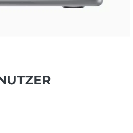
 NUTZER