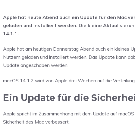
Apple hat heute Abend auch ein Update für den Mac ver
geladen und installiert werden. Die kleine Aktualisie
14.1.1.
Apple hat am heutigen Donnerstag Abend auch ein kleines Up
Nutzern geladen und installiert werden. Das Update kann dab
Update angeschoben werden.
macOS 14.1.2 wird von Apple drei Wochen auf die Verteilung
Ein Update für die Sicherhe
Apple spricht im Zusammenhang mit dem Update auf macOS S
Sicherheit des Mac verbessert.