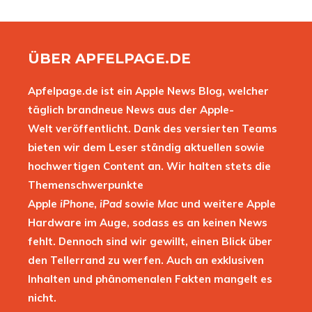
ÜBER APFELPAGE.DE
Apfelpage.de ist ein Apple News Blog, welcher
täglich brandneue News aus der Apple-
Welt veröffentlicht. Dank des versierten Teams
bieten wir dem Leser ständig aktuellen sowie
hochwertigen Content an. Wir halten stets die
Themenschwerpunkte
Apple
iPhone
,
iPad
sowie
Mac
und weitere Apple
Hardware im Auge, sodass es an keinen News
fehlt. Dennoch sind wir gewillt, einen Blick über
den Tellerrand zu werfen. Auch an exklusiven
Inhalten und phänomenalen Fakten mangelt es
nicht.