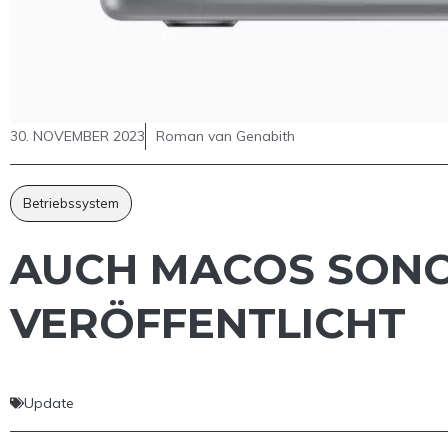
30. NOVEMBER 2023
Roman van Genabith
Betriebssystem
AUCH MACOS SONOM
VERÖFFENTLICHT
Update