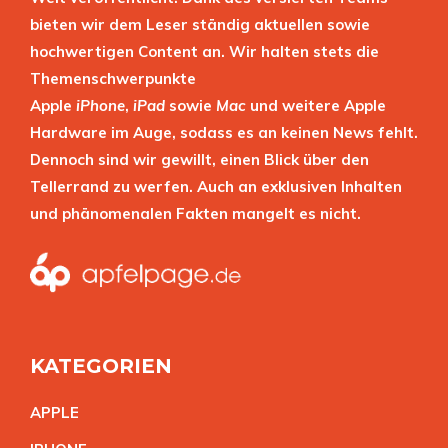
bieten wir dem Leser ständig aktuellen sowie
hochwertigen Content an. Wir halten stets die
Themenschwerpunkte
Apple
iPhone
,
iPad
sowie
Mac
und weitere Apple
Hardware im Auge, sodass es an keinen News fehlt.
Dennoch sind wir gewillt, einen Blick über den
Tellerrand zu werfen. Auch an exklusiven Inhalten
und phänomenalen Fakten mangelt es nicht.
KATEGORIEN
APPL
E