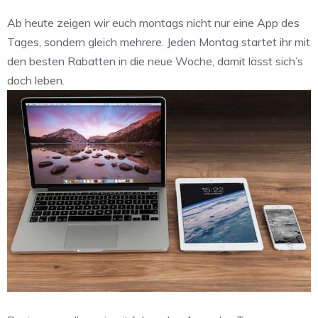
Ab heute zeigen wir euch montags nicht nur eine App des
Tages, sondern gleich mehrere. Jeden Montag startet ihr mit
den besten Rabatten in die neue Woche, damit lässt sich’s
doch leben.