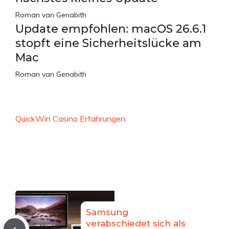
Roman van Genabith
Update empfohlen: macOS 26.6.1
stopft eine Sicherheitslücke am
Mac
Roman van Genabith
QuickWin Casino Erfahrungen
Samsung
verabschiedet sich als