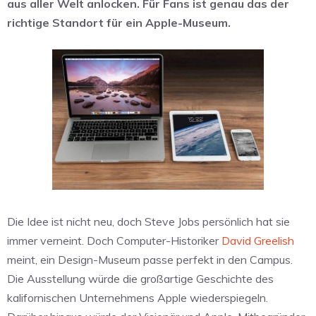
aus aller Welt anlocken. Für Fans ist genau das der
richtige Standort für ein Apple-Museum.
Die Idee ist nicht neu, doch Steve Jobs persönlich hat sie
immer verneint. Doch Computer-Historiker
David Greelish
meint, ein Design-Museum passe perfekt in den Campus.
Die Ausstellung würde die großartige Geschichte des
kalifornischen Unternehmens Apple wiederspiegeln.