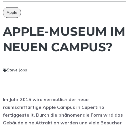
Apple
APPLE-MUSEUM IM
NEUEN CAMPUS?
Steve Jobs
Im Jahr 2015 wird vermutlich der neue
raumschiffartige Apple Campus in Cupertino
fertiggestellt. Durch die phänomenale Form wird das
Gebäude eine Attraktion werden und viele Besucher