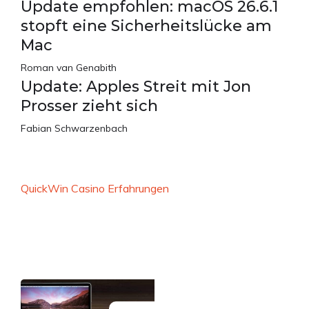
Update empfohlen: macOS 26.6.1
stopft eine Sicherheitslücke am
Mac
Roman van Genabith
Update: Apples Streit mit Jon
Prosser zieht sich
Fabian Schwarzenbach
QuickWin Casino Erfahrungen