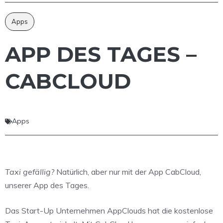
Apps
APP DES TAGES –
CABCLOUD
Apps
Taxi gefällig?
Natürlich, aber nur mit der App CabCloud,
unserer App des Tages.
Das Start-Up Unternehmen AppClouds hat die kostenlose