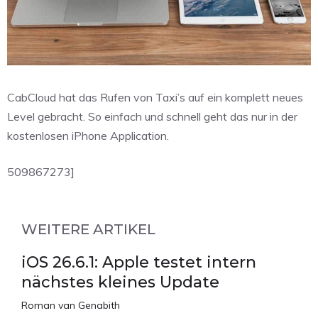
CabCloud hat das Rufen von Taxi’s auf ein komplett neues
Level gebracht. So einfach und schnell geht das nur in der
kostenlosen iPhone Application.
509867273]
WEITERE ARTIKEL
iOS 26.6.1: Apple testet intern
nächstes kleines Update
Roman van Genabith