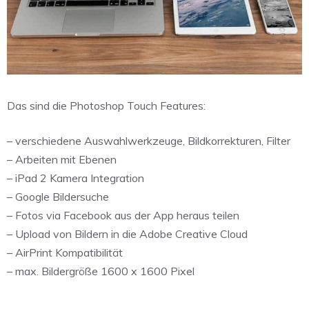
Das sind die Photoshop Touch Features:
– verschiedene Auswahlwerkzeuge, Bildkorrekturen, Filter
– Arbeiten mit Ebenen
– iPad 2 Kamera Integration
– Google Bildersuche
– Fotos via Facebook aus der App heraus teilen
– Upload von Bildern in die Adobe Creative Cloud
– AirPrint Kompatibilität
– max. Bildergröße 1600 x 1600 Pixel