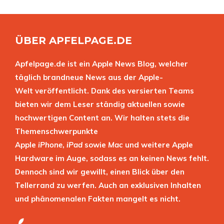
ÜBER APFELPAGE.DE
Apfelpage.de ist ein Apple News Blog, welcher
täglich brandneue News aus der Apple-
Welt veröffentlicht. Dank des versierten Teams
bieten wir dem Leser ständig aktuellen sowie
hochwertigen Content an. Wir halten stets die
Themenschwerpunkte
Apple
iPhone
,
iPad
sowie
Mac
und weitere Apple
Hardware im Auge, sodass es an keinen News fehlt.
Dennoch sind wir gewillt, einen Blick über den
Tellerrand zu werfen. Auch an exklusiven Inhalten
und phänomenalen Fakten mangelt es nicht.