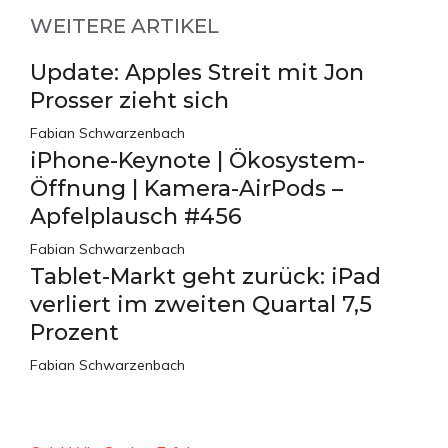
WEITERE ARTIKEL
Update: Apples Streit mit Jon
Prosser zieht sich
Fabian Schwarzenbach
iPhone-Keynote | Ökosystem-
Öffnung | Kamera-AirPods –
Apfelplausch #456
Fabian Schwarzenbach
Tablet-Markt geht zurück: iPad
verliert im zweiten Quartal 7,5
Prozent
Fabian Schwarzenbach