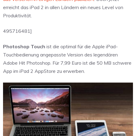
erreicht das iPad 2 in allen Ländern ein neues Level von
Produktivität.
495716481]
Photoshop Touch
ist die optimal für die Apple iPad-
Touchbedienung angepasste Version des legendären
Adobe Hit Photoshop. Für 7,99 Euro ist die 50 MB schwere
App im iPad 2 AppStore zu erwerben.