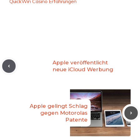
QuickWin Casino Erfahrungen
Apple veröffentlicht
neue iCloud Werbung
Apple gelingt Schlag
gegen Motorolas
Patente