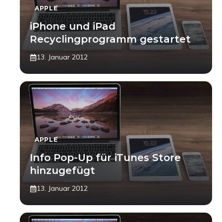
APPLE
iPhone und iPad
Recyclingprogramm gestartet
13. Januar 2012
APPLE
Info Pop-Up für iTunes Store
hinzugefügt
13. Januar 2012