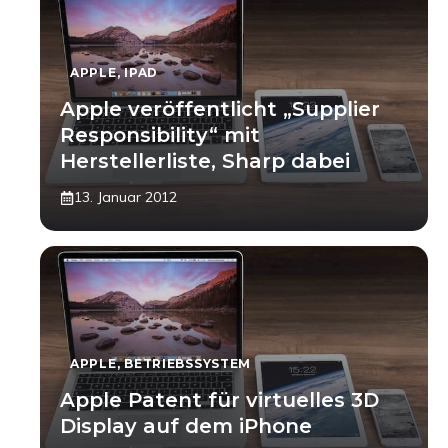
APPLE
,
IPAD
Apple veröffentlicht „Supplier
Responsibility“ mit
Herstellerliste, Sharp dabei
13. Januar 2012
APPLE
,
BETRIEBSSYSTEM
Apple Patent für virtuelles 3D
Display auf dem iPhone