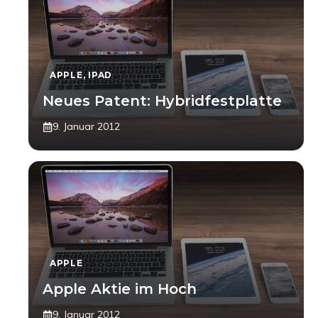
APPLE
,
IPAD
Neues Patent: Hybridfestplatte
9. Januar 2012
APPLE
Apple Aktie im Hoch
9. Januar 2012