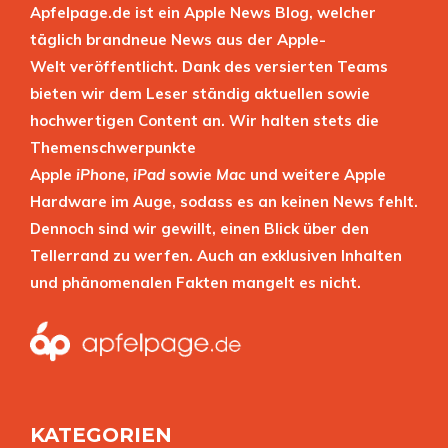
Apfelpage.de ist ein Apple News Blog, welcher
täglich brandneue News aus der Apple-
Welt veröffentlicht. Dank des versierten Teams
bieten wir dem Leser ständig aktuellen sowie
hochwertigen Content an. Wir halten stets die
Themenschwerpunkte
Apple
iPhone
,
iPad
sowie
Mac
und weitere Apple
Hardware im Auge, sodass es an keinen News fehlt.
Dennoch sind wir gewillt, einen Blick über den
Tellerrand zu werfen. Auch an exklusiven Inhalten
und phänomenalen Fakten mangelt es nicht.
KATEGORIEN