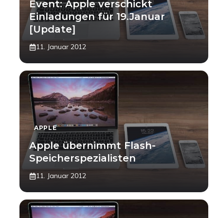
Event: Apple verschickt
Einladungen für 19.Januar
[Update]
11. Januar 2012
APPLE
Apple übernimmt Flash-
Speicherspezialisten
11. Januar 2012