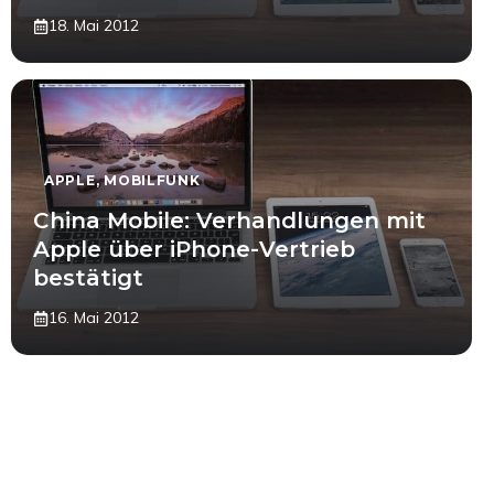
18. Mai 2012
APPLE
,
MOBILFUNK
China Mobile: Verhandlungen mit
Apple über iPhone-Vertrieb
bestätigt
16. Mai 2012