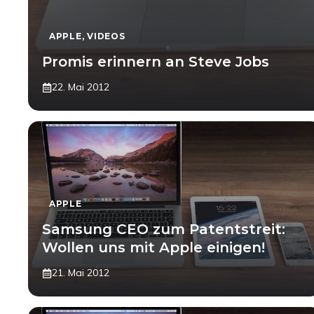
APPLE
,
VIDEOS
Promis erinnern an Steve Jobs
22. Mai 2012
APPLE
Samsung CEO zum Patentstreit:
Wollen uns mit Apple einigen!
21. Mai 2012