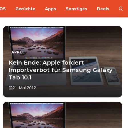
OS
Gerüchte
Apps
Sonstiges
Deals
APPLE
Kein Ende: Apple fordert
Importverbot für Samsung Galaxy
Tab 10.1
21. Mai 2012