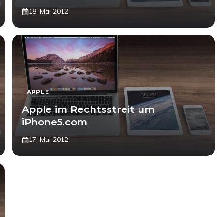
18. Mai 2012
APPLE
Apple im Rechtsstreit um
iPhone5.com
17. Mai 2012