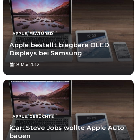
APPLE
,
FEATURED
Apple bestellt biegbare OLED
Displays bei Samsung
19. Mai 2012
APPLE
,
GERÜCHTE
iCar: Steve Jobs wollte Apple Auto
bauen