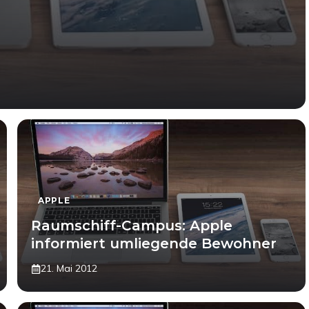
APPLE
Raumschiff-Campus: Apple
informiert umliegende Bewohner
21. Mai 2012