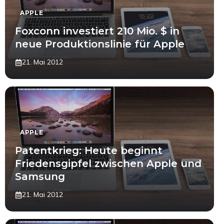
APPLE
Foxconn investiert 210 Mio. $ in
neue Produktionslinie für Apple
21. Mai 2012
APPLE
Patentkrieg: Heute beginnt
Friedensgipfel zwischen Apple und
Samsung
21. Mai 2012