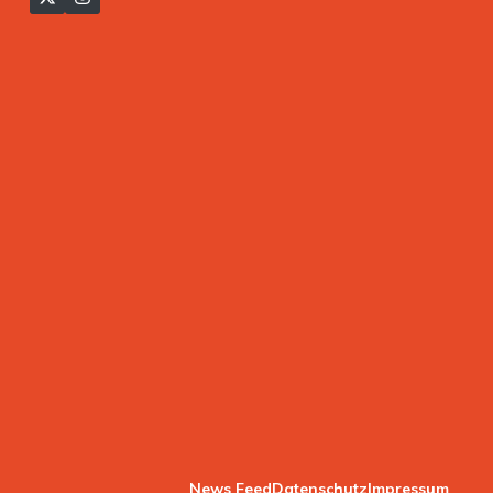
News Feed
Datenschutz
Impressum